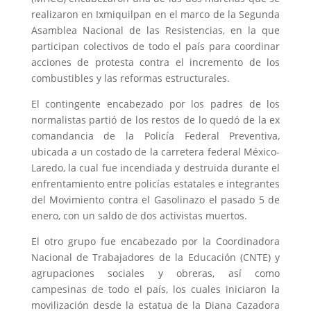
realizaron en Ixmiquilpan en el marco de la Segunda
Asamblea Nacional de las Resistencias, en la que
participan colectivos de todo el país para coordinar
acciones de protesta contra el incremento de los
combustibles y las reformas estructurales.
El contingente encabezado por los padres de los
normalistas partió de los restos de lo quedó de la ex
comandancia de la Policía Federal Preventiva,
ubicada a un costado de la carretera federal México-
Laredo, la cual fue incendiada y destruida durante el
enfrentamiento entre policías estatales e integrantes
del Movimiento contra el Gasolinazo el pasado 5 de
enero, con un saldo de dos activistas muertos.
El otro grupo fue encabezado por la Coordinadora
Nacional de Trabajadores de la Educación (CNTE) y
agrupaciones sociales y obreras, así como
campesinas de todo el país, los cuales iniciaron la
movilización desde la estatua de la Diana Cazadora