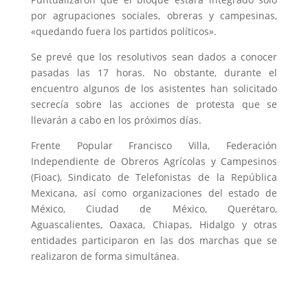
por agrupaciones sociales, obreras y campesinas,
«quedando fuera los partidos políticos».
Se prevé que los resolutivos sean dados a conocer
pasadas las 17 horas. No obstante, durante el
encuentro algunos de los asistentes han solicitado
secrecía sobre las acciones de protesta que se
llevarán a cabo en los próximos días.
Frente Popular Francisco Villa, Federación
Independiente de Obreros Agrícolas y Campesinos
(Fioac), Sindicato de Telefonistas de la República
Mexicana, así como organizaciones del estado de
México, Ciudad de México, Querétaro,
Aguascalientes, Oaxaca, Chiapas, Hidalgo y otras
entidades participaron en las dos marchas que se
realizaron de forma simultánea.