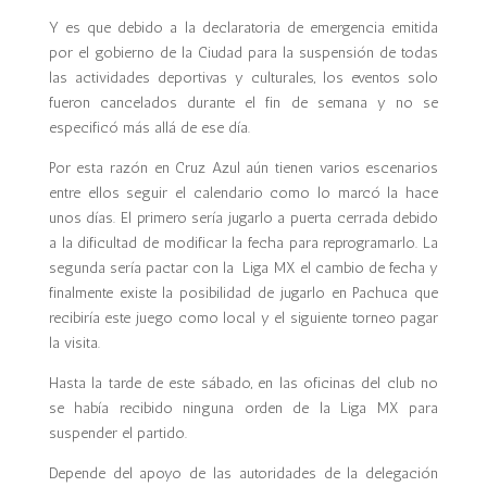
Y es que debido a la declaratoria de emergencia emitida
por el gobierno de la Ciudad para la suspensión de todas
las actividades deportivas y culturales, los eventos solo
fueron cancelados durante el fin de semana y no se
especificó más allá de ese día.
Por esta razón en Cruz Azul aún tienen varios escenarios
entre ellos seguir el calendario como lo marcó la hace
unos días. El primero sería jugarlo a puerta cerrada debido
a la dificultad de modificar la fecha para reprogramarlo. La
segunda sería pactar con la Liga MX el cambio de fecha y
finalmente existe la posibilidad de jugarlo en Pachuca que
recibiría este juego como local y el siguiente torneo pagar
la visita.
Hasta la tarde de este sábado, en las oficinas del club no
se había recibido ninguna orden de la Liga MX para
suspender el partido.
Depende del apoyo de las autoridades de la delegación