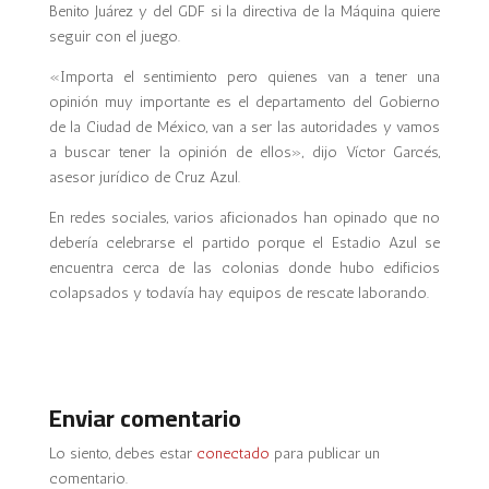
Benito Juárez y del GDF si la directiva de la Máquina quiere
seguir con el juego.
«Importa el sentimiento pero quienes van a tener una
opinión muy importante es el departamento del Gobierno
de la Ciudad de México, van a ser las autoridades y vamos
a buscar tener la opinión de ellos», dijo Víctor Garcés,
asesor jurídico de Cruz Azul.
En redes sociales, varios aficionados han opinado que no
debería celebrarse el partido porque el Estadio Azul se
encuentra cerca de las colonias donde hubo edificios
colapsados y todavía hay equipos de rescate laborando.
Enviar comentario
Lo siento, debes estar
conectado
para publicar un
comentario.