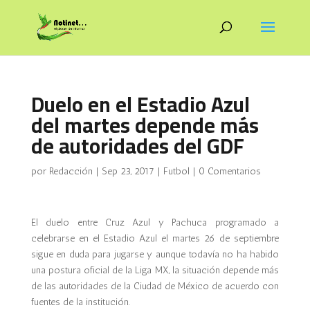
Duelo en el Estadio Azul
del martes depende más
de autoridades del GDF
por
Redacción
|
Sep 23, 2017
|
Futbol
|
0 Comentarios
El duelo entre Cruz Azul y Pachuca programado a
celebrarse en el Estadio Azul el martes 26 de septiembre
sigue en duda para jugarse y aunque todavía no ha habido
una postura oficial de la Liga MX, la situación depende más
de las autoridades de la Ciudad de México de acuerdo con
fuentes de la institución.