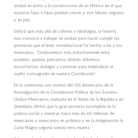
unidad en torno a la construcción de un México en el que
nuestras hijas e hijos puedan crecer y vivir felices, seguros
y en paz.
Indicó que, más allá de colores e ideologías, la historia
nos convoca a trabajar en unidad para hacer cumplir las
promesas que el texto constitucional ha hecho a las y los
mexicanos. “Colaboremos más estrechamente entre
poderes; quienes pensamos distinto debemos
escucharnos, dialogar y construir para materializar el
sueño consagrado en nuestra Constitución”.
En la ceremonia con motivo del 103 Aniversario de la
Promulgación de la Constitución Política de los Estados
Unidos Mexicanos, realizada en el Teatro de la República, en
Querétaro, afirmó que la gran promesa incumplida es la
justicia social y mientras haya más de 60 millones de
mexicanas y mexicanos en pobreza y en la marginación, la
Carta Magna seguirá siendo letra muerta.