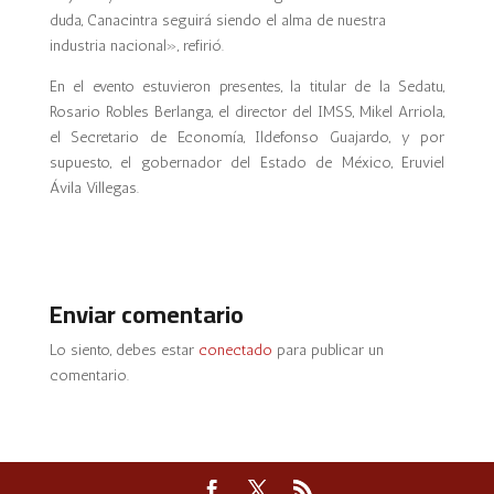
duda, Canacintra seguirá siendo el alma de nuestra
industria nacional», refirió.
En el evento estuvieron presentes, la titular de la Sedatu,
Rosario Robles Berlanga, el director del IMSS, Mikel Arriola,
el Secretario de Economía, Ildefonso Guajardo, y por
supuesto, el gobernador del Estado de México, Eruviel
Ávila Villegas.
Enviar comentario
Lo siento, debes estar
conectado
para publicar un
comentario.