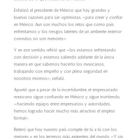
Enfatizó el presidente de México que hay grandes y
buenas razones para ser optimistas, «para creer y confiar
en México. Aun son muchos los retos que como país
enfrentamos y los riesgos latentes de un ambiente exterior
convulso, no son menores».
Y en ese sentido, refirió que «los estamos enfrentando
con decisión y estamos saliendo adelante de la única
manera en que sabemos hacerlo los mexicanos,
trabajando con empeño y con plena seguridad en
nosotros mismos», señaló.
Apuntó que a pesar de la incertidumbre, el empresariado
mexicano sigue confiando en México y sigue invirtiendo,
«haciendo equipo, entre empresarios y autoridades,
hemos logrado hacer mucho más atractivo el empleo
formal».
Reiteró que hoy nuestro país compite de tú a tú con los
mejores y en los terrenos más exigentes del mundo «Y sin