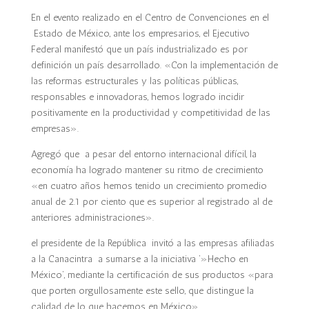
En el evento realizado en el Centro de Convenciones en el
Estado de México, ante los empresarios, el Ejecutivo
Federal manifestó que un país industrializado es por
definición un país desarrollado. «Con la implementación de
las reformas estructurales y las políticas públicas,
responsables e innovadoras, hemos logrado incidir
positivamente en la productividad y competitividad de las
empresas».
Agregó que a pesar del entorno internacional difícil, la
economía ha logrado mantener su ritmo de crecimiento
«en cuatro años hemos tenido un crecimiento promedio
anual de 2.1 por ciento que es superior al registrado al de
anteriores administraciones».
el presidente de la República invitó a las empresas afiliadas
a la Canacintra a sumarse a la iniciativa ‘»Hecho en
México’, mediante la certificación de sus productos «para
que porten orgullosamente este sello, que distingue la
calidad de lo que hacemos en México».