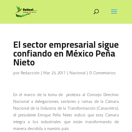
El sector empresarial sigue
confiando en México Peña
Nieto
por
Redacción
|
Mar 23, 2017
|
Nacional
|
0 Comentarios
En el marco de la toma de protesta al Consejo Directivo
Nacional a delegaciones, sectores y ramas de la Cámara
Nacional de la Industria de la Transformación (Canacintra),
el presidente Enrique Peña Nieto indicó que esta Cámara
integra a los industriales que están transformando de
manera decidida a nuestro país.