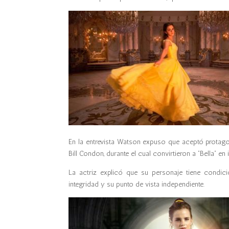
En la entrevista Watson expuso que aceptó protagoni
Bill Condon, durante el cual convirtieron a “Bella” en
La actriz explicó que su personaje tiene condici
integridad y su punto de vista independiente.