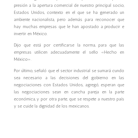
presión a la apertura comercial de nuestro principal socio,
Estados Unidos, contexto en el que se ha generado un
ambiente nacionalista, pero además para reconocer que
hay muchas empresas que le han apostado a producir e
invertir en México.
Dijo que está por certificarse la norma, para que las
empresas utilicen adecuadamente el sello «Hecho en
México».
Por último, señaló que el sector industrial se sumará cundo
sea necesario a las decisiones del gobierno en las
negociaciones con Estados Unidos, agregó, esperan que
las negociaciones sean en cancha pareja en la parte
económica, y por otra parte, que se respete a nuestro país
y se cuide la dignidad de los mexicanos.