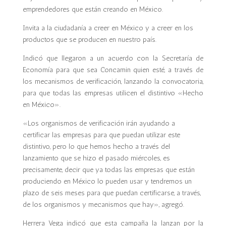
emprendedores que están creando en México.
Invita a la ciudadanía a creer en México y a creer en los
productos que se producen en nuestro país.
Indicó que llegaron a un acuerdo con la Secretaría de
Economía para que sea Concamin quien esté, a través de
los mecanismos de verificación, lanzando la convocatoria,
para que todas las empresas utilicen el distintivo «Hecho
en México».
«Los organismos de verificación irán ayudando a
certificar las empresas para que puedan utilizar este
distintivo, pero lo que hemos hecho a través del
lanzamiento que se hizo el pasado miércoles, es
precisamente, decir que ya todas las empresas que están
produciendo en México lo pueden usar y tendremos un
plazo de seis meses para que puedan certificarse, a través,
de los organismos y mecanismos que hay», agregó.
Herrera Vega indicó que esta campaña la lanzan por la