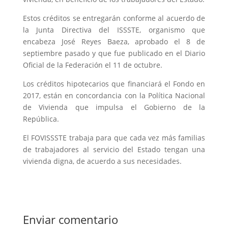
Estos créditos se entregarán conforme al acuerdo de
la Junta Directiva del ISSSTE, organismo que
encabeza José Reyes Baeza, aprobado el 8 de
septiembre pasado y que fue publicado en el Diario
Oficial de la Federación el 11 de octubre.
Los créditos hipotecarios que financiará el Fondo en
2017, están en concordancia con la Política Nacional
de Vivienda que impulsa el Gobierno de la
República.
El FOVISSSTE trabaja para que cada vez más familias
de trabajadores al servicio del Estado tengan una
vivienda digna, de acuerdo a sus necesidades.
Enviar comentario