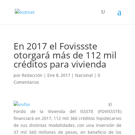
En 2017 el Fovissste
otorgará más de 112 mil
créditos para vivienda
por
Redacción
|
Ene 8, 2017
|
Nacional
|
0
Comentarios
El
Fondo de la Vivienda del ISSSTE (FOVISSSTE)
financiará en 2017, 112 mil 366 créditos hipotecarios
de sus distintas modalidades, con una inversión de
37 mil 560 millones de pesos, en beneficio de los