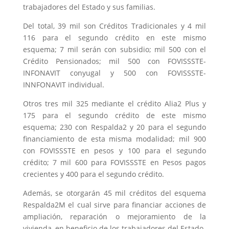
trabajadores del Estado y sus familias.
Del total, 39 mil son Créditos Tradicionales y 4 mil
116 para el segundo crédito en este mismo
esquema; 7 mil serán con subsidio; mil 500 con el
Crédito Pensionados; mil 500 con FOVISSSTE-
INFONAVIT conyugal y 500 con FOVISSSTE-
INNFONAVIT individual.
Otros tres mil 325 mediante el crédito Alia2 Plus y
175 para el segundo crédito de este mismo
esquema; 230 con Respalda2 y 20 para el segundo
financiamiento de esta misma modalidad; mil 900
con FOVISSSTE en pesos y 100 para el segundo
crédito; 7 mil 600 para FOVISSSTE en Pesos pagos
crecientes y 400 para el segundo crédito.
Además, se otorgarán 45 mil créditos del esquema
Respalda2M el cual sirve para financiar acciones de
ampliación, reparación o mejoramiento de la
vivienda, en beneficio de los trabajadores del Estado.