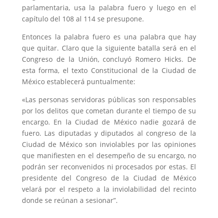
parlamentaria, usa la palabra fuero y luego en el
capítulo del 108 al 114 se presupone.
Entonces la palabra fuero es una palabra que hay
que quitar. Claro que la siguiente batalla será en el
Congreso de la Unión, concluyó Romero Hicks. De
esta forma, el texto Constitucional de la Ciudad de
México establecerá puntualmente:
«Las personas servidoras públicas son responsables
por los delitos que cometan durante el tiempo de su
encargo. En la Ciudad de México nadie gozará de
fuero. Las diputadas y diputados al congreso de la
Ciudad de México son inviolables por las opiniones
que manifiesten en el desempeño de su encargo, no
podrán ser reconvenidos ni procesados por estas. El
presidente del Congreso de la Ciudad de México
velará por el respeto a la inviolabilidad del recinto
donde se reúnan a sesionar”.