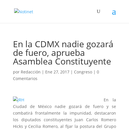
En la CDMX nadie gozará
de fuero, aprueba
Asamblea Constituyente
por
Redacción
|
Ene 27, 2017
|
Congreso
|
0
Comentarios
En la
Ciudad de México nadie gozará de fuero y se
combatirá frontalmente la impunidad, destacaron
los diputados constituyentes Juan Carlos Romero
Hicks y Cecilia Romero, al fijar la postura del Grupo