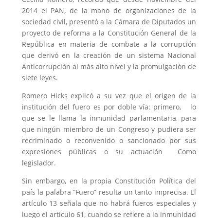
2014 el PAN, de la mano de organizaciones de la
sociedad civil, presentó a la Cámara de Diputados un
proyecto de reforma a la Constitución General de la
República en materia de combate a la corrupción
que derivó en la creación de un sistema Nacional
Anticorrupción al más alto nivel y la promulgación de
siete leyes.
Romero Hicks explicó a su vez que el origen de la
institución del fuero es por doble vía: primero, lo
que se le llama la inmunidad parlamentaria, para
que ningún miembro de un Congreso y pudiera ser
recriminado o reconvenido o sancionado por sus
expresiones públicas o su actuación Como
legislador.
Sin embargo, en la propia Constitución Política del
país la palabra “Fuero” resulta un tanto imprecisa. El
artículo 13 señala que no habrá fueros especiales y
luego el artículo 61, cuando se refiere a la inmunidad