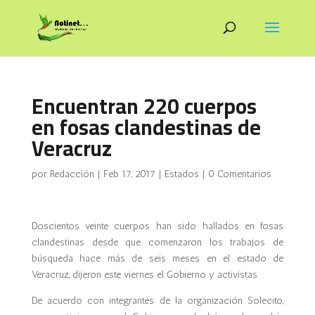
Encuentran 220 cuerpos
en fosas clandestinas de
Veracruz
por
Redacción
|
Feb 17, 2017
|
Estados
|
0 Comentarios
Doscientos veinte cuerpos han sido hallados en fosas
clandestinas desde que comenzaron los trabajos de
búsqueda hace más de seis meses en el estado de
Veracruz, dijeron este viernes el Gobierno y activistas.
De acuerdo con integrantes de la organización Solecito,