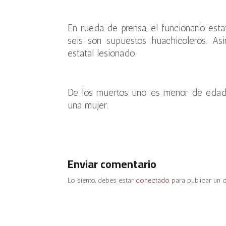
En rueda de prensa, el funcionario estat
seis son supuestos huachicoleros. As
estatal lesionado.
De los muertos uno es menor de edad 
una mujer.
Enviar comentario
Lo siento, debes estar
conectado
para publicar un 