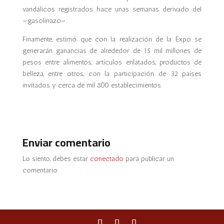
vandálicos registrados hace unas semanas derivado del
«gasolinazo».
Finamente, estimó que con la realización de la Expo se
generarán ganancias de alrededor de 15 mil millones de
pesos entre alimentos, artículos enlatados, productos de
belleza, entre otros, con la participación de 32 países
invitados y cerca de mil 800 establecimientos.
Enviar comentario
Lo siento, debes estar
conectado
para publicar un
comentario.