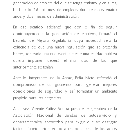
generación de empleo del que se tenga registro, y en suma,
ha habido 2.6 millones de empleos durante estos cuatro
años y dos meses de administración.
En ese sentido, adelantó que con el fin de seguir
contribuyendo a la generación de empleos, firmará el
Decreto de Mejora Regulatoria, cuya novedad será la
exigencia de que una nueva regulación que se pretenda
hacer, por cada una que eventualmente una entidad pública
quiera imponer, deberá eliminar dos de las que
anteriormente se tenían.
Ante lo integrantes de la Antad, Peña Nieto refrendó el
compromiso de su gobierno para generar mejores
condiciones de seguridad y así fomentar un ambiente
propicio para los negocios.
A su vez, Vicente Yáñez Solloa, presidente Ejecutivo de la
Asociación Nacional de tiendas de autoservicio y
departamentales, aprovechó para exigir que se castigue
tanto a funcionarios como a responsables de los actos