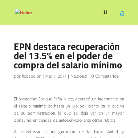
EPN destaca recuperación
del 13.5% en el poder de
compra del salario mínimo
por
Redacción
|
Mar 7, 2017
|
Nacional
|
0 Comentarios
El presidente Enrique Peña Nieto, destacó un incremento en
el salario mínimo de hasta un 13.5 por ciento en lo que va
de su administración, lo que se deja ver en un mayor
consumo en tiendas de autoservicio, ente otros rubros.
Al encabezar la inauguración de la Expo Antad y