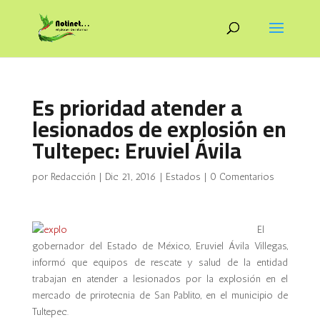
Es prioridad atender a
lesionados de explosión en
Tultepec: Eruviel Ávila
por
Redacción
|
Dic 21, 2016
|
Estados
|
0 Comentarios
El
gobernador del Estado de México, Eruviel Ávila Villegas,
informó que equipos de rescate y salud de la entidad
trabajan en atender a lesionados por la explosión en el
mercado de prirotecnia de San Pablito, en el municipio de
Tultepec.