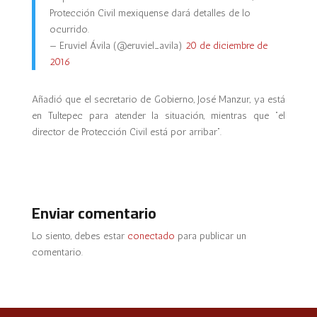
Protección Civil mexiquense dará detalles de lo
ocurrido.
— Eruviel Ávila (@eruviel_avila)
20 de diciembre de
2016
Añadió que el secretario de Gobierno, José Manzur, ya está
en Tultepec para atender la situación, mientras que “el
director de Protección Civil está por arribar”.
Enviar comentario
Lo siento, debes estar
conectado
para publicar un
comentario.