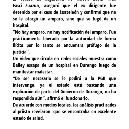
Fasci Zuazua, aseguró que el ex dirigente fue
detenido por el caso de Isssteleón y confirmó que no
se le otorgó un amparo, sino que se fugó de un
hospital.
“No hay amparo, no hay notificación del amparo. Fue
prácticamente liberado por la autoridad de forma
ilícita por lo tanto se encuentra prófugo de la
justicia”.
Un video que circula en redes sociales muestra como
Bailey escapa de un hospital en Durango luego de
manifestar malestar.
“De ser necesario se le pedirá a la PGR que
intervenga, ya el estado está buscando una
explicación de parte del Gobierno de Durango, no ha
respondido aún”, afirmó el funcionario.
De acuerdo con medios locales, los análisis practicados
al priista revelaron que se encontraba en excelente
estado de salud.