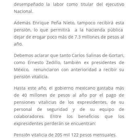
desempeñado la labor como titular del ejecutivo
Nacional.
Además Enrique Peña Nieto, tampoco recibirá esta
pensión, lo que permitirá a la hacienda pública
dejar de erogar poco más de 7.3 millones de pesos al
año.
Debemos aclarar que tanto Carlos Salinas de Gortari,
como Ernesto Zedillo, también ex presidentes de
México, renunciaron con anterioridad a recibir su
pensión vitalicia.
Hasta este año, el gobierno mexicano gastaba más
de 40 millones de pesos al año por el pago de
pensiones vitalicias de los expresidentes, de su
personal de seguridad y de su equipo de
colaboradores. Entre los beneficios que los
expresidentes perderán se encuentran:
Pensión vitalicia de 205 mil 122 pesos mensuales.