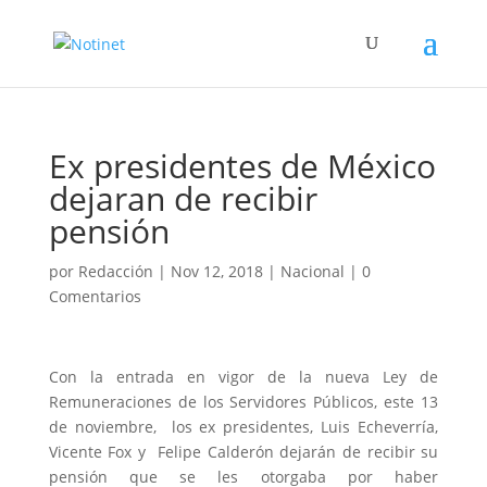
Ex presidentes de México
dejaran de recibir
pensión
por
Redacción
|
Nov 12, 2018
|
Nacional
|
0
Comentarios
Con la entrada en vigor de la nueva Ley de
Remuneraciones de los Servidores Públicos, este 13
de noviembre, los ex presidentes, Luis Echeverría,
Vicente Fox y Felipe Calderón dejarán de recibir su
pensión que se les otorgaba por haber