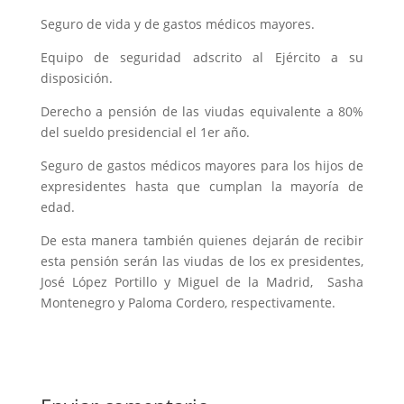
Seguro de vida y de gastos médicos mayores.
Equipo de seguridad adscrito al Ejército a su
disposición.
Derecho a pensión de las viudas equivalente a 80%
del sueldo presidencial el 1er año.
Seguro de gastos médicos mayores para los hijos de
expresidentes hasta que cumplan la mayoría de
edad.
De esta manera también quienes dejarán de recibir
esta pensión serán las viudas de los ex presidentes,
José López Portillo y Miguel de la Madrid, Sasha
Montenegro y Paloma Cordero, respectivamente.