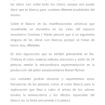
las obras son sobre todo los claros, aunque uno puede
decir que es blanco, pero contiene diferente tonalidades del
mismo.
Sobre el blanco en las manifestaciones artísticas que
visualmente se encuentra en las salas del espacio
museístico, Courtney J. Martin precisó que si se argumenta
ninguna de las obras son blancas, porque se tratan de
tonos muy diferentes.
En esta exposición, que se exhibió previamente en Dia:
Chelsea, el color, material, método, estructura y estilo de 24
pinturas revelan la extraordinaria experimentación en la
producción del pintor estadounidense Robert Ryman.
Los visitantes podrán observar y experimentar estas
frecuencias de luz pintadas como el color blanco, pero la
exploración que lleva a cabo el artista de los valores
tonales, la luminiscencia y los efectos espaciales del
blanco no se limita únicamente a la pintura.