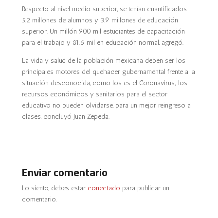
Respecto al nivel medio superior, se tenían cuantificados
5.2 millones de alumnos y 3.9 millones de educación
superior. Un millón 900 mil estudiantes de capacitación
para el trabajo y 81.6 mil en educación normal, agregó.
La vida y salud de la población mexicana deben ser los
principales motores del quehacer gubernamental frente a la
situación desconocida, como los es el Coronavirus; los
recursos económicos y sanitarios para el sector
educativo no pueden olvidarse, para un mejor reingreso a
clases, concluyó Juan Zepeda.
Enviar comentario
Lo siento, debes estar
conectado
para publicar un
comentario.