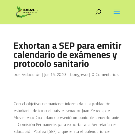
Exhortan a SEP para emitir
calendario de exámenes y
protocolo sanitario
por
Redacción
|
Jun 16, 2020
|
Congreso
|
0 Comentarios
Con el objetivo de mantener informada a la población
estudiantil de todo el país, el senador Juan Zepeda, de
Movimiento Ciudadano, presentó un punto de acuerdo ante
la Comisión Permanente, para exhortar a la Secretaría de
Educación Pública (SEP) a que emita el calendario de