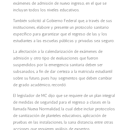
exámenes de admisión de nuevo ingreso, en el que se
incluyan todos los niveles educativos.
También solicitó al Gobierno Federal que, a través de sus
instituciones, elabore y presente un protocolo sanitario
específico para garantizar que el regreso de las y los
estudiantes a las escuelas públicas y privadas sea seguro.
La afectación a la calendarización de exámenes de
admisión y otro tipo de evaluaciones que fueron
suspendidos por la emergencia sanitaria deben ser
subsanados, a fin de dar certeza a la matricula estudiantil
sobre su futuro, pues hay segmentos que deben cambiar
de grado académico, recordó.
El legislador de MC dijo que se requiere de un plan integral
de medidas de seguridad para el regreso a clases en la
llamada Nueva Normalidad, la cual debe incluir protocolos
de sanitización de planteles educativos, aplicación de
pruebas en las instalaciones, la sana distancia, entre otras
acciones que requieren análisis de expertos.