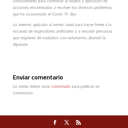
conocimiento para contribuir al diseño y ejecución de
acciones encaminadas a resolver los diversos problemas
que ha ocasionado el Covid-19, dijo.
Lo anterior, aplicado al sector salud para hacer frente a la
escasez de respiradores artificiales y a vincular personas
que requieren de cuidados con voluntarios, abundó la
diputada.
Enviar comentario
Lo siento, debes estar
conectado
para publicar un
comentario.