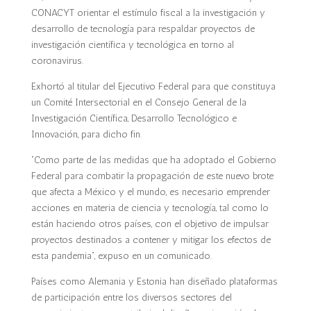
CONACYT orientar el estímulo fiscal a la investigación y
desarrollo de tecnología para respaldar proyectos de
investigación científica y tecnológica en torno al
coronavirus.
Exhortó al titular del Ejecutivo Federal para que constituya
un Comité Intersectorial en el Consejo General de la
Investigación Científica, Desarrollo Tecnológico e
Innovación, para dicho fin.
“Como parte de las medidas que ha adoptado el Gobierno
Federal para combatir la propagación de este nuevo brote
que afecta a México y el mundo, es necesario emprender
acciones en materia de ciencia y tecnología, tal como lo
están haciendo otros países, con el objetivo de impulsar
proyectos destinados a contener y mitigar los efectos de
esta pandemia”, expuso en un comunicado.
Países como Alemania y Estonia han diseñado plataformas
de participación entre los diversos sectores del