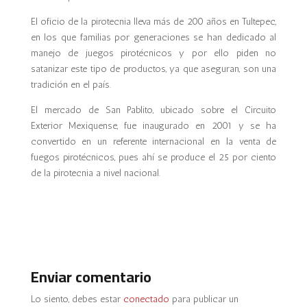
El oficio de la pirotecnia lleva más de 200 años en Tultepec,
en los que familias por generaciones se han dedicado al
manejo de juegos pirotécnicos y por ello piden no
satanizar este tipo de productos, ya que aseguran, son una
tradición en el país.
El mercado de San Pablito, ubicado sobre el Circuito
Exterior Mexiquense, fue inaugurado en 2001 y se ha
convertido en un referente internacional en la venta de
fuegos pirotécnicos, pues ahí se produce el 25 por ciento
de la pirotecnia a nivel nacional.
Enviar comentario
Lo siento, debes estar
conectado
para publicar un