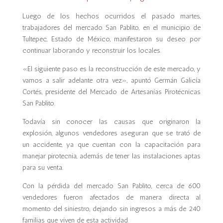
Luego de los hechos ocurridos el pasado martes,
trabajadores del mercado San Pablito, en el municipio de
Tultepec, Estado de México, manifestaron su deseo por
continuar laborando y reconstruir los locales.
«El siguiente paso es la reconstrucción de este mercado, y
vamos a salir adelante otra vez», apuntó Germán Galicía
Cortés, presidente del Mercado de Artesanías Pirotécnicas
San Pablito.
Todavía sin conocer las causas que originaron la
explosión, algunos vendedores aseguran que se trató de
un accidente, ya que cuentan con la capacitación para
manejar pirotecnia, además de tener las instalaciones aptas
para su venta.
Con la pérdida del mercado San Pablito, cerca de 600
vendedores fueron afectados de manera directa al
momento del siniestro, dejando sin ingresos a más de 240
familias que viven de esta actividad.