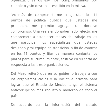
organizaciones civiles– nos comprometamos por
completo y sin descanso, escribió en la misiva.
“Además de comprometerme a ejecutar los 11
puntos de política pública que ustedes me
proponen, me permito agregar un doceavo
compromiso: Una vez siendo gobernador electo, me
comprometo a establecer mesas de trabajo en las
que participen los especialistas que ustedes
designen y mi equipo de transición, a fin de avanzar
en los 11 puntos y fijar de manera conjunta los
plazos para su cumplimiento”, sostuvo en su carta de
respuesta a las tres organizaciones.
Del Mazo reiteró que en su gobierno trabajará con
los organismos civiles y la iniciativa privada para
lograr que el Estado de México tenga el sistema
anticorrupción más robusto y moderno de todo el
país.
De acuerdo con la información del Instituto