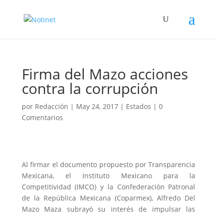
Firma del Mazo acciones
contra la corrupción
por
Redacción
|
May 24, 2017
|
Estados
|
0
Comentarios
Al firmar el documento propuesto por Transparencia
Mexicana, el Instituto Mexicano para la
Competitividad (IMCO) y la Confederación Patronal
de la República Mexicana (Coparmex), Alfredo Del
Mazo Maza subrayó su interés de impulsar las