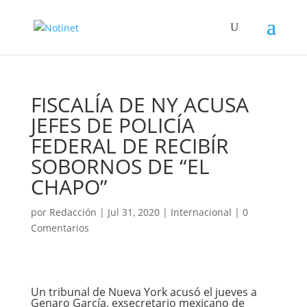
FISCALÍA DE NY ACUSA
JEFES DE POLICÍA
FEDERAL DE RECIBÍR
SOBORNOS DE “EL
CHAPO”
por
Redacción
|
Jul 31, 2020
|
Internacional
|
0
Comentarios
Un tribunal de Nueva York acusó el jueves a
Genaro García, exsecretario mexicano de