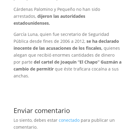
Cárdenas Palomino y Pequeño no han sido
arrestados,
dijeron las autoridades
estadounidenses.
García Luna, quien fue secretario de Seguridad
Pública desde fines de 2006 a 2012,
se ha declarado
inocente de las acusaciones de los fiscales,
quienes
alegan que recibió enormes cantidades de dinero
por parte
del cartel de Joaquín “El Chapo” Guzmán a
cambio de permitir
que éste traficara cocaína a sus
anchas.
Enviar comentario
Lo siento, debes estar
conectado
para publicar un
comentario.