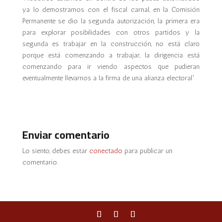
ya lo demostramos con el fiscal carnal, en la Comisión
Permanente se dio la segunda autorización, la primera era
para explorar posibilidades con otros partidos y la
segunda es trabajar en la construcción, no está claro
porque está comenzando a trabajar, la dirigencia está
comenzando para ir viendo aspectos que pudieran
eventualmente llevarnos a la firma de una alianza electoral”.
Enviar comentario
Lo siento, debes estar
conectado
para publicar un
comentario.