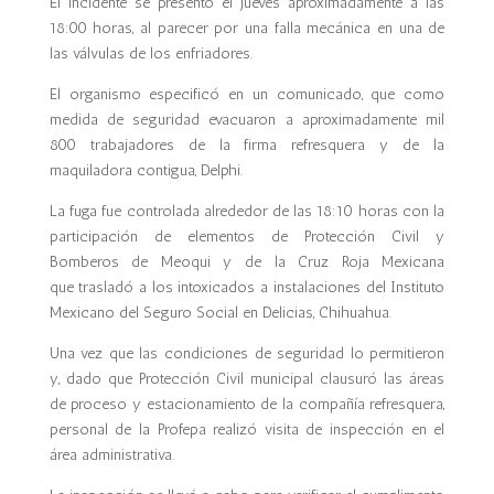
El incidente se presentó el jueves aproximadamente a las
18:00 horas, al parecer por una falla mecánica en una de
las válvulas de los enfriadores.
El organismo especificó en un comunicado, que como
medida de seguridad evacuaron a aproximadamente mil
800 trabajadores de la firma refresquera y de la
maquiladora contigua, Delphi.
La fuga fue controlada alrededor de las 18:10 horas con la
participación de elementos de Protección Civil y
Bomberos de Meoqui y de la Cruz Roja Mexicana
que trasladó a los intoxicados a instalaciones del Instituto
Mexicano del Seguro Social en Delicias, Chihuahua.
Una vez que las condiciones de seguridad lo permitieron
y, dado que Protección Civil municipal clausuró las áreas
de proceso y estacionamiento de la compañía refresquera,
personal de la Profepa realizó visita de inspección en el
área administrativa.