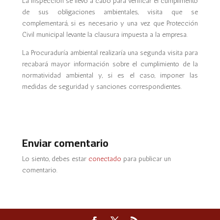
La inspección se llevó a cabo para verificar el cumplimento
de sus obligaciones ambientales, visita que se
complementará, si es necesario y una vez que Protección
Civil municipal levante la clausura impuesta a la empresa.
La Procuraduría ambiental realizaría una segunda visita para
recabará mayor información sobre el cumplimiento de la
normatividad ambiental y, si es el caso, imponer las
medidas de seguridad y sanciones correspondientes.
Enviar comentario
Lo siento, debes estar
conectado
para publicar un
comentario.