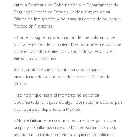
entre la Secretaria de Gobernación y el Departamento de
Seguridad Interna de Estados Unidos, a través de su
Oficina de Inmigración y Aduanas, así como de Aduanas y
Protección Fronteriza.
«Con ellas sigue la coordinación de que solo en once
puntos terrestres de la frontera México-norteamericana se
hace el traslado de nuestros deportados», expuso en
entrevista con Notimex.
A ello, anotó, se suman los tres vuelos semanales
procedentes del vecino país del norte a la Ciudad de
México.
Hizo notar que hasta el momento no se tienen
documentada la llegada de algún connacional de otro país
que haya sido deportado a México.
«No, definitivamente no y no creo que lo tengamos por la
simple y sencilla razón de que México solamente puede
aceptar en su territorio nacional a quienes acrediten su