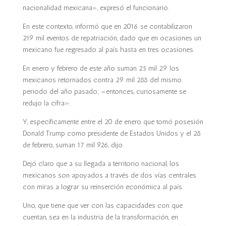
nacionalidad mexicana», expresó el funcionario.
En este contexto, informó que en 2016 se contabilizaron
219 mil eventos de repatriación, dado que en ocasiones un
mexicano fue regresado al país hasta en tres ocasiones.
En enero y febrero de este año suman 25 mil 29 los
mexicanos retornados contra 29 mil 288 del mismo
periodo del año pasado; «entonces, curiosamente se
redujo la cifra».
Y, específicamente entre el 20 de enero que tomó posesión
Donald Trump como presidente de Estados Unidos y el 28
de febrero, suman 17 mil 926, dijo.
Dejó claro que a su llegada a territorio nacional, los
mexicanos son apoyados a través de dos vías centrales
con miras a lograr su reinserción económica al país.
Uno, que tiene que ver con las capacidades con que
cuentan, sea en la industria de la transformación, en