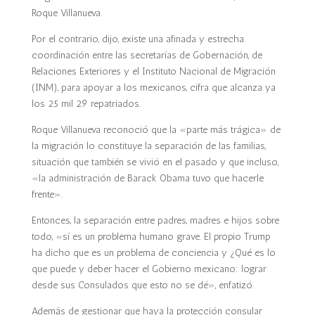
Roque Villanueva.
Por el contrario, dijo, existe una afinada y estrecha
coordinación entre las secretarías de Gobernación, de
Relaciones Exteriores y el Instituto Nacional de Migración
(INM), para apoyar a los mexicanos, cifra que alcanza ya
los 25 mil 29 repatriados.
Roque Villanueva reconoció que la «parte más trágica» de
la migración lo constituye la separación de las familias,
situación que también se vivió en el pasado y que incluso,
«la administración de Barack Obama tuvo que hacerle
frente».
Entonces, la separación entre padres, madres e hijos sobre
todo, «sí es un problema humano grave. El propio Trump
ha dicho que es un problema de conciencia y ¿Qué es lo
que puede y deber hacer el Gobierno mexicano: lograr
desde sus Consulados que esto no se dé», enfatizó.
Además de gestionar que haya la protección consular