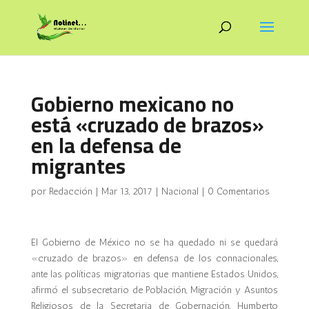
Gobierno mexicano no
está «cruzado de brazos»
en la defensa de
migrantes
por
Redacción
|
Mar 13, 2017
|
Nacional
|
0 Comentarios
El Gobierno de México no se ha quedado ni se quedará
«cruzado de brazos» en defensa de los connacionales,
ante las políticas migratorias que mantiene Estados Unidos,
afirmó el subsecretario de Población, Migración y Asuntos
Religiosos de la Secretaria de Gobernación, Humberto