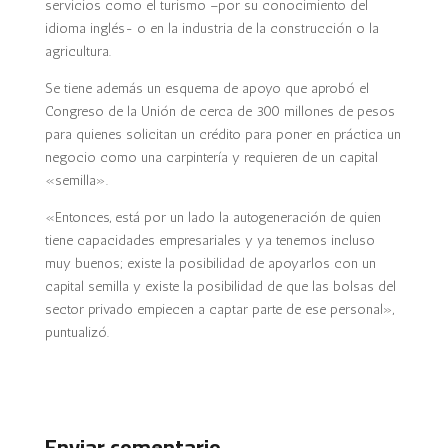
servicios como el turismo –por su conocimiento del
idioma inglés- o en la industria de la construcción o la
agricultura.
Se tiene además un esquema de apoyo que aprobó el
Congreso de la Unión de cerca de 300 millones de pesos
para quienes solicitan un crédito para poner en práctica un
negocio como una carpintería y requieren de un capital
«semilla».
«Entonces, está por un lado la autogeneración de quien
tiene capacidades empresariales y ya tenemos incluso
muy buenos; existe la posibilidad de apoyarlos con un
capital semilla y existe la posibilidad de que las bolsas del
sector privado empiecen a captar parte de ese personal»,
puntualizó.
Enviar comentario