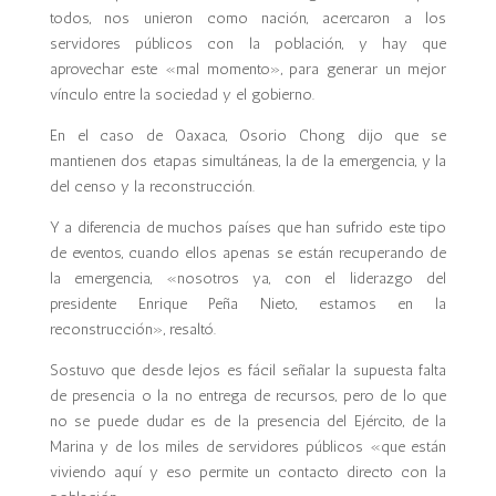
todos, nos unieron como nación, acercaron a los
servidores públicos con la población, y hay que
aprovechar este «mal momento», para generar un mejor
vínculo entre la sociedad y el gobierno.
En el caso de Oaxaca, Osorio Chong dijo que se
mantienen dos etapas simultáneas, la de la emergencia, y la
del censo y la reconstrucción.
Y a diferencia de muchos países que han sufrido este tipo
de eventos, cuando ellos apenas se están recuperando de
la emergencia, «nosotros ya, con el liderazgo del
presidente Enrique Peña Nieto, estamos en la
reconstrucción», resaltó.
Sostuvo que desde lejos es fácil señalar la supuesta falta
de presencia o la no entrega de recursos, pero de lo que
no se puede dudar es de la presencia del Ejército, de la
Marina y de los miles de servidores públicos «que están
viviendo aquí y eso permite un contacto directo con la