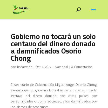
Gobierno no tocará un solo
centavo del dinero donado
a damnificados Osorio
Chong
por
Redacción
|
Oct 7, 2017
|
Nacional
|
0 Comentarios
El secretario de Gobernación, Miguel Ángel Osorio Chong,
aseguró que el gobierno federal no va a tocar ni un solo
centavo del dinero donado por otros países, por
personalidades o por la sociedad, a los damnificados por
los sismos de septiembre.