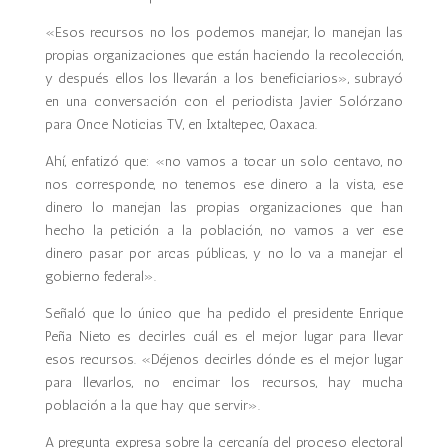
«Esos recursos no los podemos manejar, lo manejan las
propias organizaciones que están haciendo la recolección,
y después ellos los llevarán a los beneficiarios», subrayó
en una conversación con el periodista Javier Solórzano
para Once Noticias TV, en Ixtaltepec, Oaxaca.
Ahí, enfatizó que: «no vamos a tocar un solo centavo, no
nos corresponde, no tenemos ese dinero a la vista, ese
dinero lo manejan las propias organizaciones que han
hecho la petición a la población, no vamos a ver ese
dinero pasar por arcas públicas, y no lo va a manejar el
gobierno federal».
Señaló que lo único que ha pedido el presidente Enrique
Peña Nieto es decirles cuál es el mejor lugar para llevar
esos recursos. «Déjenos decirles dónde es el mejor lugar
para llevarlos, no encimar los recursos, hay mucha
población a la que hay que servir».
A pregunta expresa sobre la cercanía del proceso electoral