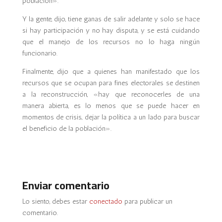
población».
Y la gente, dijo, tiene ganas de salir adelante y solo se hace
si hay participación y no hay disputa, y se está cuidando
que el manejo de los recursos no lo haga ningún
funcionario.
Finalmente, dijo que a quienes han manifestado que los
recursos que se ocupan para fines electorales se destinen
a la reconstrucción, «hay que reconocerles de una
manera abierta, es lo menos que se puede hacer en
momentos de crisis, dejar la política a un lado para buscar
el beneficio de la población».
Enviar comentario
Lo siento, debes estar
conectado
para publicar un
comentario.