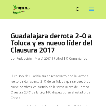
Guadalajara derrota 2-0 a
Toluca y es nuevo líder del
Clausura 2017
por
Redacción
|
Mar 5, 2017
|
Futbol
|
0 Comentarios
El equipo de Guadalajara se reencontró con la victoria
luego de dar cuenta 2-0 de un Toluca que se quedó con
nueve hombres, en partido de la fecha nueve del Torneo
Clausura 2017 de la Liga MX, disputado en el estadio de
Chivas.