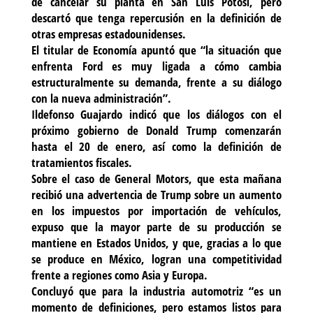
de cancelar su planta en San Luis Potosí, pero
descartó que tenga repercusión en la definición de
otras empresas estadounidenses.
El titular de Economía apuntó que “la situación que
enfrenta Ford es muy ligada a cómo cambia
estructuralmente su demanda, frente a su diálogo
con la nueva administración”.
Ildefonso Guajardo indicó que los diálogos con el
próximo gobierno de Donald Trump comenzarán
hasta el 20 de enero, así como la definición de
tratamientos fiscales.
Sobre el caso de General Motors, que esta mañana
recibió una advertencia de Trump sobre un aumento
en los impuestos por importación de vehículos,
expuso que la mayor parte de su producción se
mantiene en Estados Unidos, y que, gracias a lo que
se produce en México, logran una competitividad
frente a regiones como Asia y Europa.
Concluyó que para la industria automotriz “es un
momento de definiciones, pero estamos listos para