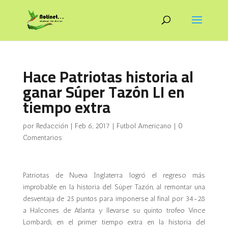
Hace Patriotas historia al
ganar Súper Tazón LI en
tiempo extra
por
Redacción
|
Feb 6, 2017
|
Futbol Americano
|
0
Comentarios
Patriotas de Nueva Inglaterra logró el regreso más
improbable en la historia del Súper Tazón, al remontar una
desventaja de 25 puntos para imponerse al final por 34-28
a Halcones de Atlanta y llevarse su quinto trofeo Vince
Lombardi, en el primer tiempo extra en la historia del