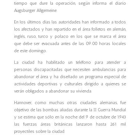
tiempo que dure la operación, según informa el diario
Augsburger Allgemeine.
En los últimos días las autoridades han informado a todos
los afectados y han repartido en el área folletos en alemán,
inglés, ruso, turco y polaco en los que se marca el área
que debe ser evacuada antes de las 09:00 horas locales
de este domingo.
La ciudad ha habilitado un teléfono para atender a
personas discapacitadas que necesiten ambulancias para
abandonar el área y ha diseñado un programa especial de
actividades deportivas y culturales dirigido a quienes se
verán obligados a abandonar su vivienda.
Hannover, como muchas otras ciudades alemanas, fue
objetivo de las bombas aliadas durante la II Guerra Mundial
y se estima que sólo en la noche del 9 de octubre de 1943
las fuerzas áreas británicas lanzaron hasta 261 mil
proyectiles sobre la ciudad.