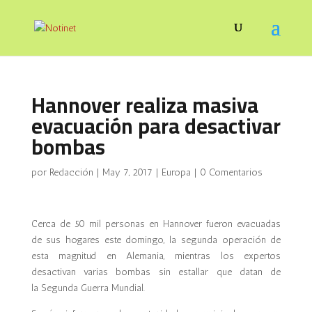
Hannover realiza masiva
evacuación para desactivar
bombas
por
Redacción
|
May 7, 2017
|
Europa
|
0 Comentarios
Cerca de 50 mil personas en Hannover fueron evacuadas
de sus hogares este domingo, la segunda operación de
esta magnitud en Alemania, mientras los expertos
desactivan varias bombas sin estallar que datan de
la Segunda Guerra Mundial.