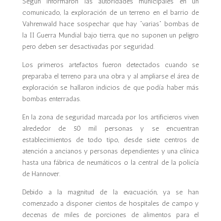
Según informaron las autoridades municipales en un
comunicado, la exploración de un terreno en el barrio de
Vahrenwald hace sospechar que hay “varias” bombas de
la II Guerra Mundial bajo tierra, que no suponen un peligro
pero deben ser desactivadas por seguridad.
Los primeros artefactos fueron detectados cuando se
preparaba el terreno para una obra y al ampliarse el área de
exploración se hallaron indicios de que podía haber más
bombas enterradas.
En la zona de seguridad marcada por los artificieros viven
alrededor de 50 mil personas y se encuentran
establecimientos de todo tipo, desde siete centros de
atención a ancianos y personas dependientes y una clínica
hasta una fábrica de neumáticos o la central de la policía
de Hannover.
Debido a la magnitud de la evacuación, ya se han
comenzado a disponer cientos de hospitales de campo y
decenas de miles de porciones de alimentos para el