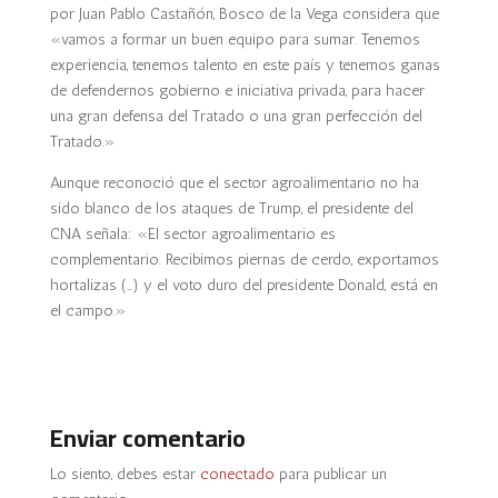
por Juan Pablo Castañón, Bosco de la Vega considera que
«vamos a formar un buen equipo para sumar. Tenemos
experiencia, tenemos talento en este país y tenemos ganas
de defendernos gobierno e iniciativa privada, para hacer
una gran defensa del Tratado o una gran perfección del
Tratado.»
Aunque reconoció que el sector agroalimentario no ha
sido blanco de los ataques de Trump, el presidente del
CNA señala: «El sector agroalimentario es
complementario. Recibimos piernas de cerdo, exportamos
hortalizas (…) y el voto duro del presidente Donald, está en
el campo.»
Enviar comentario
Lo siento, debes estar
conectado
para publicar un