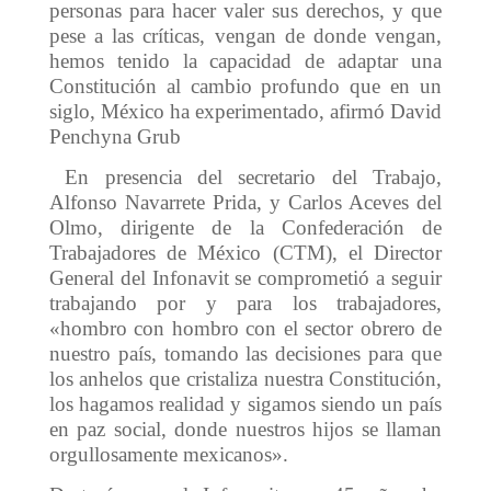
personas para hacer valer sus derechos, y que
pese a las críticas, vengan de donde vengan,
hemos tenido la capacidad de adaptar una
Constitución al cambio profundo que en un
siglo, México ha experimentado, afirmó David
Penchyna Grub
En presencia del secretario del Trabajo,
Alfonso Navarrete Prida, y Carlos Aceves del
Olmo, dirigente de la Confederación de
Trabajadores de México (CTM), el Director
General del Infonavit se comprometió a seguir
trabajando por y para los trabajadores,
«hombro con hombro con el sector obrero de
nuestro país, tomando las decisiones para que
los anhelos que cristaliza nuestra Constitución,
los hagamos realidad y sigamos siendo un país
en paz social, donde nuestros hijos se llaman
orgullosamente mexicanos».