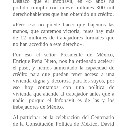
Destacó que el Infonavit, en 45 años ha
podido cumplir con nueve millones 300 mil
derechohabientes que han obtenido un crédito.
«Pero eso no puede hacer que bajemos las
manos, que cantemos victoria, pues hay más
de 12 millones de trabajadores formales que
no han accedido a este derecho».
Por eso el señor Presidente de México,
Enrique Peña Nieto, nos ha ordenado acelerar
el paso, y hemos aumentado la capacidad de
crédito para que puedan tener acceso a una
vivienda digna y decorosa para los suyos, por
eso hoy contamos con una política de
vivienda que atiende al trabajador antes que a
nadie, porque el Infonavit es de las y los
trabajadores de México.
Al participar en la celebración del Centenario
de la Constitución Política de México, David