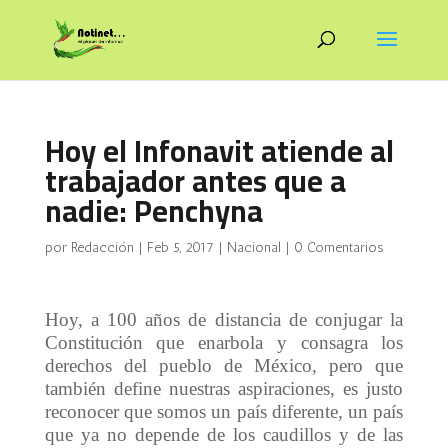
Hoy el Infonavit atiende al
trabajador antes que a
nadie: Penchyna
por
Redacción
|
Feb 5, 2017
|
Nacional
|
0 Comentarios
Hoy, a 100 años de distancia de conjugar la
Constitución que enarbola y consagra los
derechos del pueblo de México, pero que
también define nuestras aspiraciones, es justo
reconocer que somos un país diferente, un país
que ya no depende de los caudillos y de las