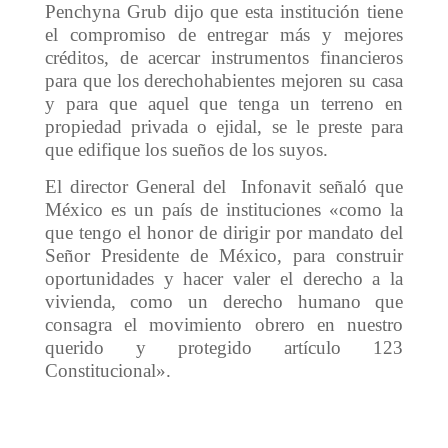
Penchyna Grub dijo que esta institución tiene
el compromiso de entregar más y mejores
créditos, de acercar instrumentos financieros
para que los derechohabientes mejoren su casa
y para que aquel que tenga un terreno en
propiedad privada o ejidal, se le preste para
que edifique los sueños de los suyos.
El director General del Infonavit señaló que
México es un país de instituciones «como la
que tengo el honor de dirigir por mandato del
Señor Presidente de México, para construir
oportunidades y hacer valer el derecho a la
vivienda, como un derecho humano que
consagra el movimiento obrero en nuestro
querido y protegido artículo 123
Constitucional».