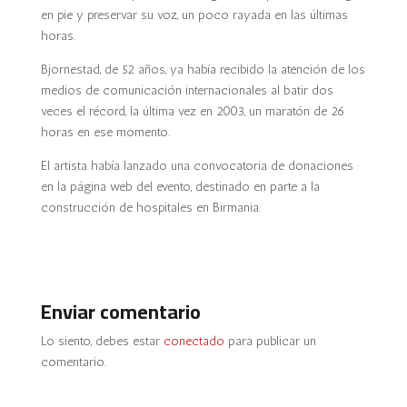
en pie y preservar su voz, un poco rayada en las últimas
horas.
Bjornestad, de 52 años, ya había recibido la atención de los
medios de comunicación internacionales al batir dos
veces el récord, la última vez en 2003, un maratón de 26
horas en ese momento.
El artista había lanzado una convocatoria de donaciones
en la página web del evento, destinado en parte a la
construcción de hospitales en Birmania.
Enviar comentario
Lo siento, debes estar
conectado
para publicar un
comentario.