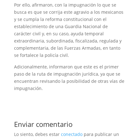
Por ello, afirmaron, con la impugnación lo que se
busca es que se corrija este agravio a los mexicanos
y se cumpla la reforma constitucional con el
establecimiento de una Guardia Nacional de
carácter civil y, en su caso, ayuda temporal
extraordinaria, subordinada, fiscalizada, regulada y
complementaria, de las Fuerzas Armadas, en tanto
se fortalece la policía civil.
Adicionalmente, informaron que este es el primer
paso de la ruta de impugnación jurídica, ya que se
encuentran revisando la posibilidad de otras vías de
impugnación.
Enviar comentario
Lo siento, debes estar
conectado
para publicar un