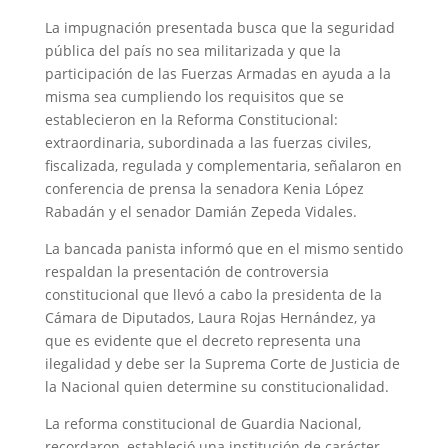
La impugnación presentada busca que la seguridad
pública del país no sea militarizada y que la
participación de las Fuerzas Armadas en ayuda a la
misma sea cumpliendo los requisitos que se
establecieron en la Reforma Constitucional:
extraordinaria, subordinada a las fuerzas civiles,
fiscalizada, regulada y complementaria, señalaron en
conferencia de prensa la senadora Kenia López
Rabadán y el senador Damián Zepeda Vidales.
La bancada panista informó que en el mismo sentido
respaldan la presentación de controversia
constitucional que llevó a cabo la presidenta de la
Cámara de Diputados, Laura Rojas Hernández, ya
que es evidente que el decreto representa una
ilegalidad y debe ser la Suprema Corte de Justicia de
la Nacional quien determine su constitucionalidad.
La reforma constitucional de Guardia Nacional,
recordaron, estableció una institución de carácter