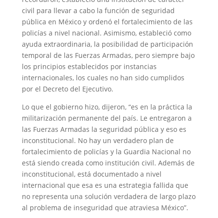
civil para llevar a cabo la función de seguridad
pública en México y ordenó el fortalecimiento de las
policías a nivel nacional. Asimismo, estableció como
ayuda extraordinaria, la posibilidad de participación
temporal de las Fuerzas Armadas, pero siempre bajo
los principios establecidos por instancias
internacionales, los cuales no han sido cumplidos
por el Decreto del Ejecutivo.
Lo que el gobierno hizo, dijeron, “es en la práctica la
militarización permanente del país. Le entregaron a
las Fuerzas Armadas la seguridad pública y eso es
inconstitucional. No hay un verdadero plan de
fortalecimiento de policías y la Guardia Nacional no
está siendo creada como institución civil. Además de
inconstitucional, está documentado a nivel
internacional que esa es una estrategia fallida que
no representa una solución verdadera de largo plazo
al problema de inseguridad que atraviesa México”.