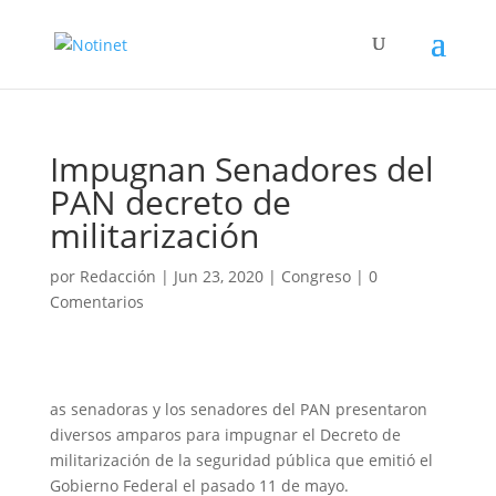
Impugnan Senadores del
PAN decreto de
militarización
por
Redacción
|
Jun 23, 2020
|
Congreso
|
0
Comentarios
as senadoras y los senadores del PAN presentaron
diversos amparos para impugnar el Decreto de
militarización de la seguridad pública que emitió el
Gobierno Federal el pasado 11 de mayo.