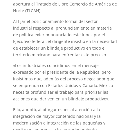
apertura al Tratado de Libre Comercio de América de
Norte (TLCAN).
Al fijar el posicionamiento formal del sector
industrial respecto al pronunciamiento en materia
de política exterior anunciado este lunes por el
Ejecutivo federal, el dirigente insistió en la necesidad
de establecer un blindaje productivo en todo el
territorio mexicano para enfrentar este proceso.
«Los industriales coincidimos en el mensaje
expresado por el presidente de la República, pero
insistimos que, además del proceso negociador que
se emprenda con Estados Unidos y Canadá, México
necesita profundizar el trabajo para priorizar las
acciones que deriven en un blindaje productivo».
Ello, apuntó, al otorgar especial atención a la
integración de mayor contenido nacional y la
modernización e integración de las pequeñas y
medianas empresas a los encadenamientos