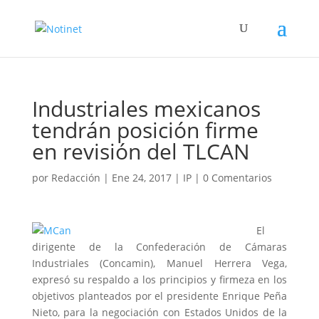
Industriales mexicanos
tendrán posición firme
en revisión del TLCAN
por
Redacción
|
Ene 24, 2017
|
IP
|
0 Comentarios
El
dirigente de la Confederación de Cámaras
Industriales (Concamin), Manuel Herrera Vega,
expresó su respaldo a los principios y firmeza en los
objetivos planteados por el presidente Enrique Peña
Nieto, para la negociación con Estados Unidos de la