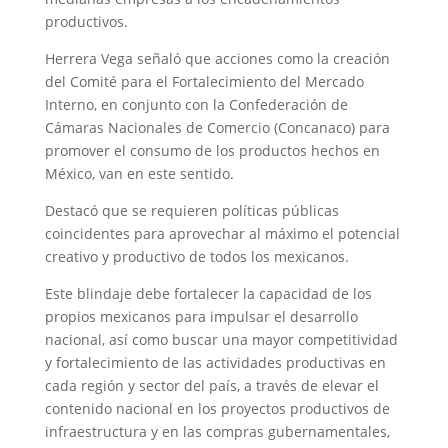
productivos.
Herrera Vega señaló que acciones como la creación
del Comité para el Fortalecimiento del Mercado
Interno, en conjunto con la Confederación de
Cámaras Nacionales de Comercio (Concanaco) para
promover el consumo de los productos hechos en
México, van en este sentido.
Destacó que se requieren políticas públicas
coincidentes para aprovechar al máximo el potencial
creativo y productivo de todos los mexicanos.
Este blindaje debe fortalecer la capacidad de los
propios mexicanos para impulsar el desarrollo
nacional, así como buscar una mayor competitividad
y fortalecimiento de las actividades productivas en
cada región y sector del país, a través de elevar el
contenido nacional en los proyectos productivos de
infraestructura y en las compras gubernamentales,