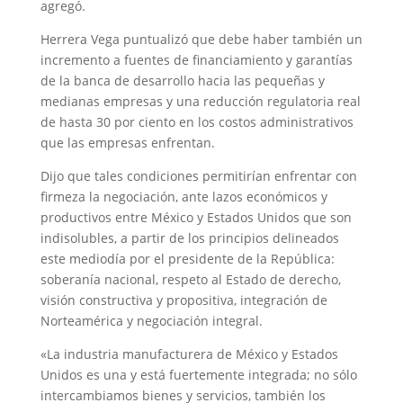
agregó.
Herrera Vega puntualizó que debe haber también un
incremento a fuentes de financiamiento y garantías
de la banca de desarrollo hacia las pequeñas y
medianas empresas y una reducción regulatoria real
de hasta 30 por ciento en los costos administrativos
que las empresas enfrentan.
Dijo que tales condiciones permitirían enfrentar con
firmeza la negociación, ante lazos económicos y
productivos entre México y Estados Unidos que son
indisolubles, a partir de los principios delineados
este mediodía por el presidente de la República:
soberanía nacional, respeto al Estado de derecho,
visión constructiva y propositiva, integración de
Norteamérica y negociación integral.
«La industria manufacturera de México y Estados
Unidos es una y está fuertemente integrada; no sólo
intercambiamos bienes y servicios, también los