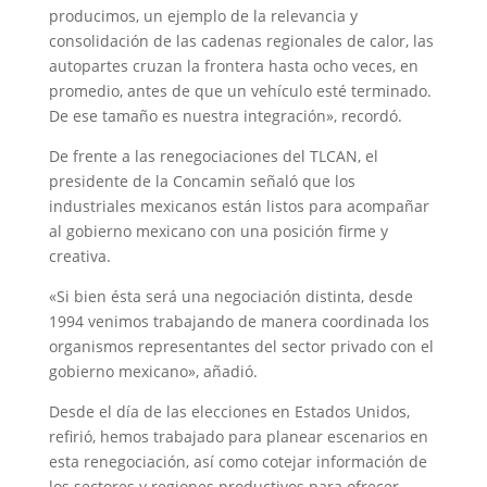
producimos, un ejemplo de la relevancia y
consolidación de las cadenas regionales de calor, las
autopartes cruzan la frontera hasta ocho veces, en
promedio, antes de que un vehículo esté terminado.
De ese tamaño es nuestra integración», recordó.
De frente a las renegociaciones del TLCAN, el
presidente de la Concamin señaló que los
industriales mexicanos están listos para acompañar
al gobierno mexicano con una posición firme y
creativa.
«Si bien ésta será una negociación distinta, desde
1994 venimos trabajando de manera coordinada los
organismos representantes del sector privado con el
gobierno mexicano», añadió.
Desde el día de las elecciones en Estados Unidos,
refirió, hemos trabajado para planear escenarios en
esta renegociación, así como cotejar información de
los sectores y regiones productivos para ofrecer