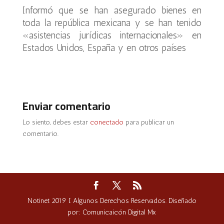
Informó que se han asegurado bienes en
toda la república mexicana y se han tenido
«asistencias jurídicas internacionales» en
Estados Unidos, España y en otros países
Enviar comentario
Lo siento, debes estar
conectado
para publicar un
comentario.
Notinet 2019 I Algunos Derechos Reservados. Diseñado
por: Comunicaicón Digital Mx