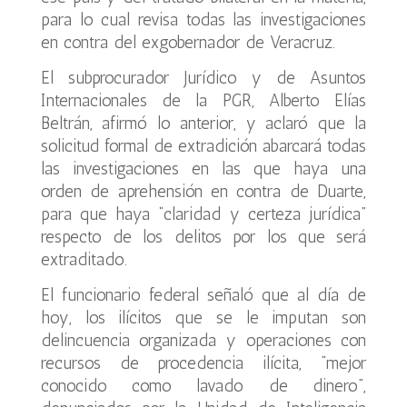
para lo cual revisa todas las investigaciones
en contra del exgobernador de Veracruz.
El subprocurador Jurídico y de Asuntos
Internacionales de la PGR, Alberto Elías
Beltrán, afirmó lo anterior, y aclaró que la
solicitud formal de extradición abarcará todas
las investigaciones en las que haya una
orden de aprehensión en contra de Duarte,
para que haya “claridad y certeza jurídica”
respecto de los delitos por los que será
extraditado.
El funcionario federal señaló que al día de
hoy, los ilícitos que se le imputan son
delincuencia organizada y operaciones con
recursos de procedencia ilícita, “mejor
conocido como lavado de dinero”,