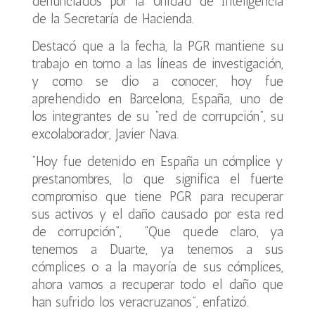
denunciados por la Unidad de Inteligencia
de la Secretaría de Hacienda.
Destacó que a la fecha, la PGR mantiene su
trabajo en torno a las líneas de investigación,
y como se dio a conocer, hoy fue
aprehendido en Barcelona, España, uno de
los integrantes de su “red de corrupción”, su
excolaborador, Javier Nava.
“Hoy fue detenido en España un cómplice y
prestanombres, lo que significa el fuerte
compromiso que tiene PGR para recuperar
sus activos y el daño causado por esta red
de corrupción”, “Que quede claro, ya
tenemos a Duarte, ya tenemos a sus
cómplices o a la mayoría de sus cómplices,
ahora vamos a recuperar todo el daño que
han sufrido los veracruzanos”, enfatizó.