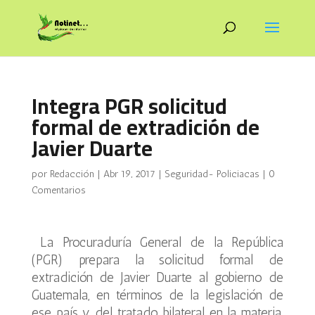
Integra PGR solicitud
formal de extradición de
Javier Duarte
por
Redacción
|
Abr 19, 2017
|
Seguridad- Policiacas
|
0
Comentarios
La Procuraduría General de la República
(PGR) prepara la solicitud formal de
extradición de Javier Duarte al gobierno de
Guatemala, en términos de la legislación de
ese país y del tratado bilateral en la materia,