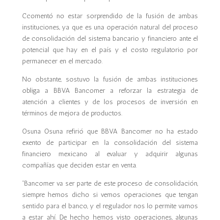
Ccomentó no estar sorprendido de la fusión de ambas
instituciones, ya que es una operación natural del proceso
de consolidación del sistema bancario y financiero ante el
potencial que hay en el país y el costo regulatorio por
permanecer en el mercado.
No obstante, sostuvo la fusión de ambas instituciones
obliga a BBVA Bancomer a reforzar la estrategia de
atención a clientes y de los procesos de inversión en
términos de mejora de productos.
Osuna Osuna refirió que BBVA Bancomer no ha estado
exento de participar en la consolidación del sistema
financiero mexicano al evaluar y adquirir algunas
compañías que deciden estar en venta.
“Bancomer va ser parte de este proceso de consolidación,
siempre hemos dicho si vemos operaciones que tengan
sentido para el banco, y el regulador nos lo permite vamos
a estar ahí. De hecho hemos visto operaciones, algunas