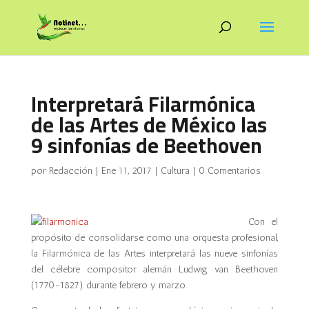
Interpretará Filarmónica
de las Artes de México las
9 sinfonías de Beethoven
por
Redacción
|
Ene 11, 2017
|
Cultura
|
0 Comentarios
Con el
propósito de consolidarse como una orquesta profesional,
la Filarmónica de las Artes interpretará las nueve sinfonías
del célebre compositor alemán Ludwig van Beethoven
(1770-1827) durante febrero y marzo.