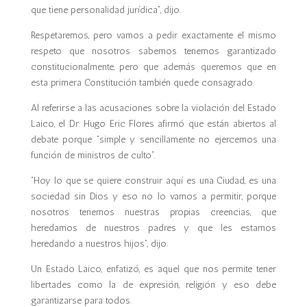
que tiene personalidad jurídica”, dijo.
Respetaremos, pero vamos a pedir exactamente el mismo
respeto que nosotros sabemos tenemos garantizado
constitucionalmente, pero que además queremos que en
esta primera Constitución también quede consagrado.
Al referirse a las acusaciones sobre la violación del Estado
Laico, el Dr. Hugo Eric Flores afirmó que están abiertos al
debate porque “simple y sencillamente no ejercemos una
función de ministros de culto”.
“Hoy lo que se quiere construir aquí es una Ciudad, es una
sociedad sin Dios y eso no lo vamos a permitir, porque
nosotros tenemos nuestras propias creencias, que
heredamos de nuestros padres y que les estamos
heredando a nuestros hijos”, dijo.
Un Estado Laico, enfatizó, es aquel que nos permite tener
libertades como la de expresión, religión y eso debe
garantizarse para todos.