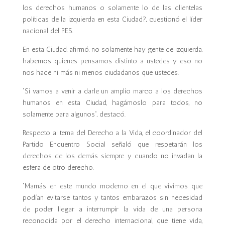
los derechos humanos o solamente lo de las clientelas
políticas de la izquierda en esta Ciudad?, cuestionó el líder
nacional del PES.
En esta Ciudad, afirmó, no solamente hay gente de izquierda,
habemos quienes pensamos distinto a ustedes y eso no
nos hace ni más ni menos ciudadanos que ustedes.
“Si vamos a venir a darle un amplio marco a los derechos
humanos en esta Ciudad, hagámoslo para todos, no
solamente para algunos”, destacó.
Respecto al tema del Derecho a la Vida, el coordinador del
Partido Encuentro Social señaló que respetarán los
derechos de los demás siempre y cuando no invadan la
esfera de otro derecho.
“Mamás en este mundo moderno en el que vivimos que
podían evitarse tantos y tantos embarazos sin necesidad
de poder llegar a interrumpir la vida de una persona
reconocida por el derecho internacional, que tiene vida,