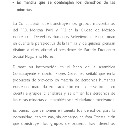
Es mentira que se contemplen los derechos de las
minorías
La Constitución que construyen los grupos mayoritarios
del PRD, Morena, PAN y PRI en la Ciudad de México,
contemplan Derechos Humanos Selectivos que no toman
en cuenta la perspectiva de la familia y de quienes piensan
distinto a ellos, afirmó el presidente del Partido Encuentro
Social, Hugo Eric Flores.
Durante su intervención en el Pleno de la Asamblea
Constituyente, el doctor Flores Cervantes señaló que en la
propuesta de proyecto en materia de derechos humanos
existe una marcada contradicción en la que se toman en
cuenta a grupos clientelares y se omiten los derechos de
las otras minorías que también son ciudadanos mexicanos.
Es bueno que se tomen en cuenta los derechos para la
comunidad lésbico gay, sin embargo, en ésta Constitución
que construyen los grupos de izquierda hay “derechos