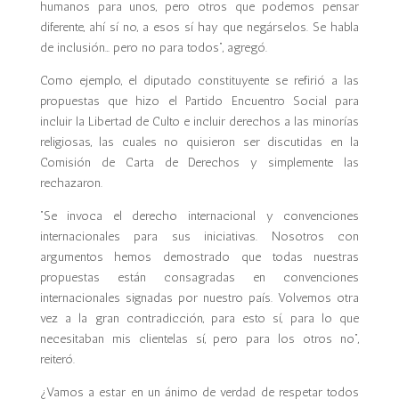
humanos para unos, pero otros que podemos pensar
diferente, ahí sí no, a esos sí hay que negárselos. Se habla
de inclusión… pero no para todos”, agregó.
Como ejemplo, el diputado constituyente se refirió a las
propuestas que hizo el Partido Encuentro Social para
incluir la Libertad de Culto e incluir derechos a las minorías
religiosas, las cuales no quisieron ser discutidas en la
Comisión de Carta de Derechos y simplemente las
rechazaron.
“Se invoca el derecho internacional y convenciones
internacionales para sus iniciativas. Nosotros con
argumentos hemos demostrado que todas nuestras
propuestas están consagradas en convenciones
internacionales signadas por nuestro país. Volvemos otra
vez a la gran contradicción, para esto sí, para lo que
necesitaban mis clientelas sí, pero para los otros no”,
reiteró.
¿Vamos a estar en un ánimo de verdad de respetar todos