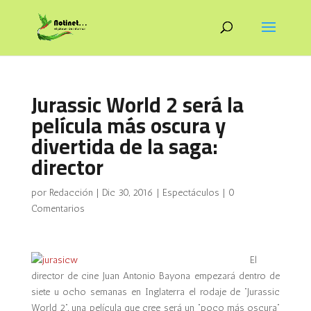
Jurassic World 2 será la
película más oscura y
divertida de la saga:
director
por
Redacción
|
Dic 30, 2016
|
Espectáculos
|
0
Comentarios
El
director de cine Juan Antonio Bayona empezará dentro de
siete u ocho semanas en Inglaterra el rodaje de “Jurassic
World 2“, una película que cree será un “poco más oscura”