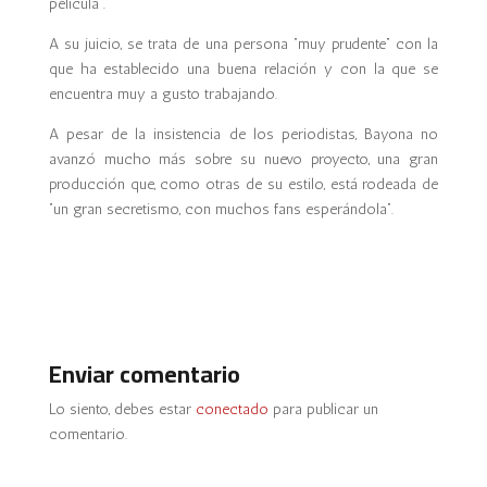
película”.
A su juicio, se trata de una persona “muy prudente” con la
que ha establecido una buena relación y con la que se
encuentra muy a gusto trabajando.
A pesar de la insistencia de los periodistas, Bayona no
avanzó mucho más sobre su nuevo proyecto, una gran
producción que, como otras de su estilo, está rodeada de
“un gran secretismo, con muchos fans esperándola”.
Enviar comentario
Lo siento, debes estar
conectado
para publicar un
comentario.