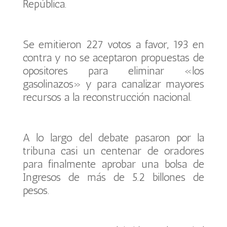
República.
Se emitieron 227 votos a favor, 193 en
contra y no se aceptaron propuestas de
opositores para eliminar «los
gasolinazos» y para canalizar mayores
recursos a la reconstrucción nacional.
A lo largo del debate pasaron por la
tribuna casi un centenar de oradores
para finalmente aprobar una bolsa de
Ingresos de más de 5.2 billones de
pesos.