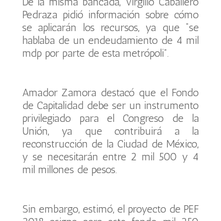
De la misma bancada, Virgilio Caballero
Pedraza pidió información sobre cómo
se aplicarán los recursos, ya que “se
hablaba de un endeudamiento de 4 mil
mdp por parte de esta metrópoli”.
Amador Zamora destacó que el Fondo
de Capitalidad debe ser un instrumento
privilegiado para el Congreso de la
Unión, ya que contribuirá a la
reconstrucción de la Ciudad de México,
y se necesitarán entre 2 mil 500 y 4
mil millones de pesos.
Sin embargo, estimó, el proyecto de PEF