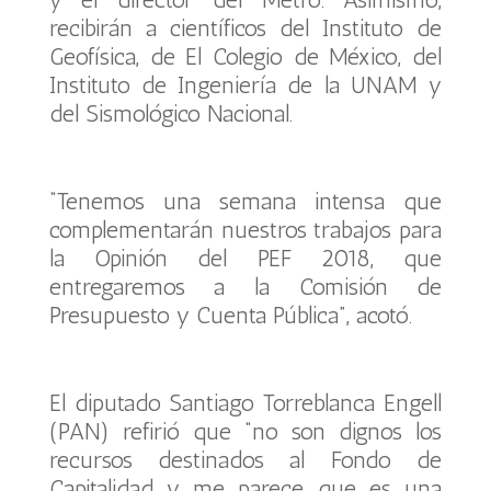
recibirán a científicos del Instituto de
Geofísica, de El Colegio de México, del
Instituto de Ingeniería de la UNAM y
del Sismológico Nacional.
“Tenemos una semana intensa que
complementarán nuestros trabajos para
la Opinión del PEF 2018, que
entregaremos a la Comisión de
Presupuesto y Cuenta Pública”, acotó.
El diputado Santiago Torreblanca Engell
(PAN) refirió que “no son dignos los
recursos destinados al Fondo de
Capitalidad y me parece que es una