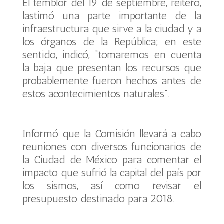
El temblor del 19 de septiembre, reiteró,
lastimó una parte importante de la
infraestructura que sirve a la ciudad y a
los órganos de la República; en este
sentido, indicó, “tomaremos en cuenta
la baja que presentan los recursos que
probablemente fueron hechos antes de
estos acontecimientos naturales”.
Informó que la Comisión llevará a cabo
reuniones con diversos funcionarios de
la Ciudad de México para comentar el
impacto que sufrió la capital del país por
los sismos, así como revisar el
presupuesto destinado para 2018.