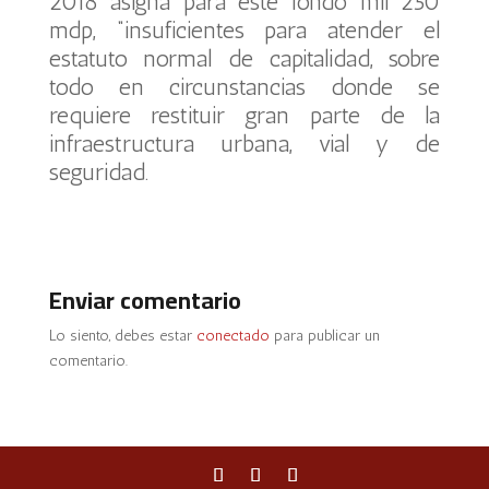
2018 asigna para este fondo mil 250
mdp, “insuficientes para atender el
estatuto normal de capitalidad, sobre
todo en circunstancias donde se
requiere restituir gran parte de la
infraestructura urbana, vial y de
seguridad.
Enviar comentario
Lo siento, debes estar
conectado
para publicar un
comentario.