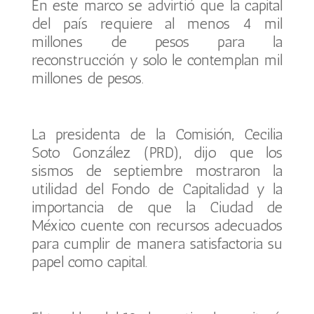
En este marco se advirtió que la capital
del país requiere al menos 4 mil
millones de pesos para la
reconstrucción y solo le contemplan mil
millones de pesos.
La presidenta de la Comisión, Cecilia
Soto González (PRD), dijo que los
sismos de septiembre mostraron la
utilidad del Fondo de Capitalidad y la
importancia de que la Ciudad de
México cuente con recursos adecuados
para cumplir de manera satisfactoria su
papel como capital.