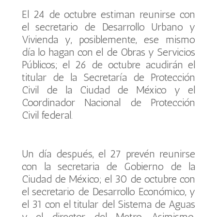
El 24 de octubre estiman reunirse con
el secretario de Desarrollo Urbano y
Vivienda y, posiblemente, ese mismo
día lo hagan con el de Obras y Servicios
Públicos; el 26 de octubre acudirán el
titular de la Secretaría de Protección
Civil de la Ciudad de México y el
Coordinador Nacional de Protección
Civil federal.
Un día después, el 27 prevén reunirse
con la secretaria de Gobierno de la
Ciudad de México; el 30 de octubre con
el secretario de Desarrollo Económico, y
el 31 con el titular del Sistema de Aguas
y el director del Metro. Asimismo,