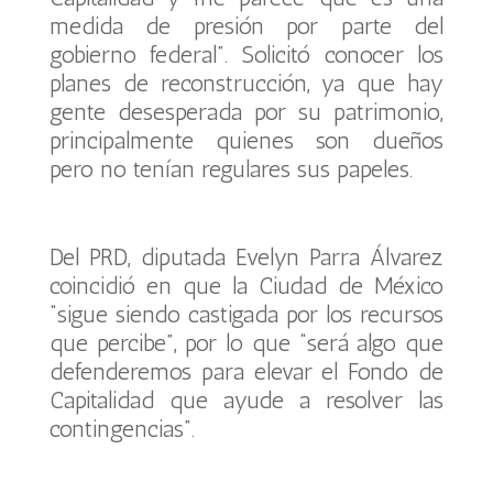
medida de presión por parte del
gobierno federal”. Solicitó conocer los
planes de reconstrucción, ya que hay
gente desesperada por su patrimonio,
principalmente quienes son dueños
pero no tenían regulares sus papeles.
Del PRD, diputada Evelyn Parra Álvarez
coincidió en que la Ciudad de México
“sigue siendo castigada por los recursos
que percibe”, por lo que “será algo que
defenderemos para elevar el Fondo de
Capitalidad que ayude a resolver las
contingencias”.