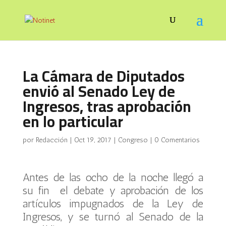
La Cámara de Diputados
envió al Senado Ley de
Ingresos, tras aprobación
en lo particular
por
Redacción
|
Oct 19, 2017
|
Congreso
|
0 Comentarios
Antes de las ocho de la noche llegó a
su fin el debate y aprobación de los
artículos impugnados de la Ley de
Ingresos, y se turnó al Senado de la