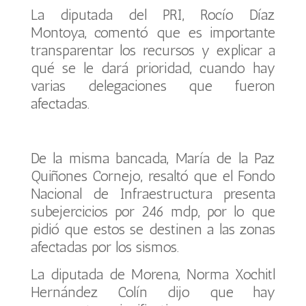
La diputada del PRI, Rocío Díaz
Montoya, comentó que es importante
transparentar los recursos y explicar a
qué se le dará prioridad, cuando hay
varias delegaciones que fueron
afectadas.
De la misma bancada, María de la Paz
Quiñones Cornejo, resaltó que el Fondo
Nacional de Infraestructura presenta
subejercicios por 246 mdp, por lo que
pidió que estos se destinen a las zonas
afectadas por los sismos.
La diputada de Morena, Norma Xochitl
Hernández Colín dijo que hay