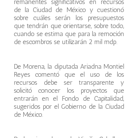
remanentes significativos en recursos
de la Ciudad de México y cuestionó
sobre cuáles serán los presupuestos
que tendrán que orientarse, sobre todo,
cuando se estima que para la remoción
de escombros se utilizarán 2 mil mdp.
De Morena, la diputada Ariadna Montiel
Reyes comentó que el uso de los
recursos debe ser transparente y
solicitó conocer los proyectos que
entrarán en el Fondo de Capitalidad,
sugeridos por el Gobierno de la Ciudad
de México.