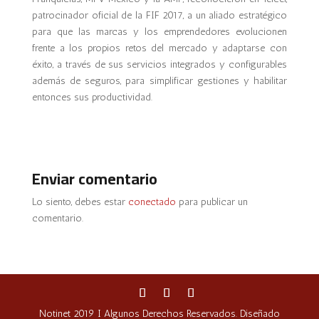
patrocinador oficial de la FIF 2017, a un aliado estratégico
para que las marcas y los emprendedores evolucionen
frente a los propios retos del mercado y adaptarse con
éxito, a través de sus servicios integrados y configurables
además de seguros, para simplificar gestiones y habilitar
entonces sus productividad.
Enviar comentario
Lo siento, debes estar
conectado
para publicar un
comentario.
Notinet 2019 I Algunos Derechos Reservados. Diseñado