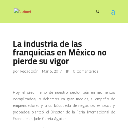
La industria de las
franquicias en México no
pierde su vigor
por
Redacción
|
Mar 6, 2017
|
IP
|
0 Comentarios
Hoy, el crecimiento de nuestro sector aún en momentos
complicados, lo debemos en gran medida, al empeño de
emprendedores y a su búsqueda de negocios exitosos y
probados, planteó el Director de la Feria Internacional de
Franquicias, Jude García Aguilar.