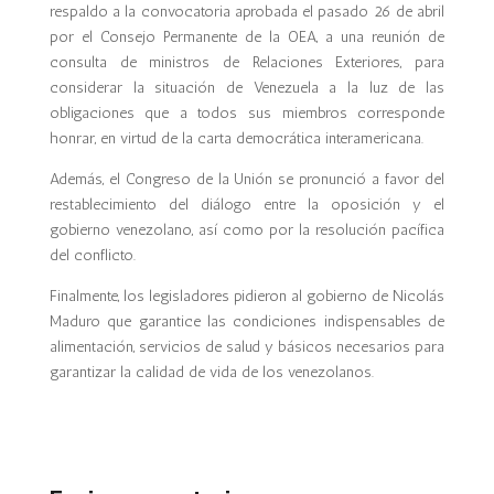
respaldo a la convocatoria aprobada el pasado 26 de abril
por el Consejo Permanente de la OEA, a una reunión de
consulta de ministros de Relaciones Exteriores, para
considerar la situación de Venezuela a la luz de las
obligaciones que a todos sus miembros corresponde
honrar, en virtud de la carta democrática interamericana.
Además, el Congreso de la Unión se pronunció a favor del
restablecimiento del diálogo entre la oposición y el
gobierno venezolano, así como por la resolución pacífica
del conflicto.
Finalmente, los legisladores pidieron al gobierno de Nicolás
Maduro que garantice las condiciones indispensables de
alimentación, servicios de salud y básicos necesarios para
garantizar la calidad de vida de los venezolanos.