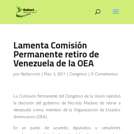
Lamenta Comisión
Permanente retiro de
Venezuela de la OEA
por
Redacción
|
May 3, 2017
|
Congreso
|
0 Comentarios
La Comisión Permanente del Congreso de la Unión reprobó
la decisión del gobierno de Nicolás Maduro de retirar a
Venezuela como miembro de la Organización de Estados
Americanos (OEA).
En un punto de acuerdo, diputados y senadores