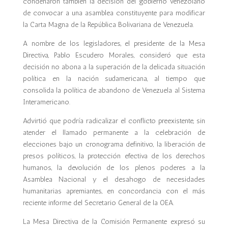
condenaron también la decisión del gobierno venezolano
de convocar a una asamblea constituyente para modificar
la Carta Magna de la República Bolivariana de Venezuela.
A nombre de los legisladores, el presidente de la Mesa
Directiva, Pablo Escudero Morales, consideró
que esta
decisión no abona a la superación de la delicada situación
política en la nación sudamericana, al tiempo que
consolida la política de abandono de Venezuela al Sistema
Interamericano.
Advirtió que podría radicalizar el conflicto preexistente, sin
atender el llamado permanente a la celebración de
elecciones bajo un cronograma definitivo, la liberación de
presos políticos, la protección efectiva de los derechos
humanos, la devolución de los plenos poderes a la
Asamblea Nacional y el desahogo de necesidades
humanitarias apremiantes, en concordancia con el más
reciente informe del Secretario General de la OEA.
La Mesa Directiva de la Comisión Permanente expresó su