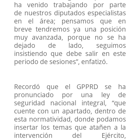
ha venido trabajando por parte
de nuestros diputados especialistas
en el área; pensamos que en
breve tendremos ya una posición
muy avanzada, porque no se ha
dejado de lado, seguimos
insistiendo que debe salir en este
periodo de sesiones”, enfatizó.
Recordó que el GPPRD se ha
pronunciado por una ley de
seguridad nacional integral, “que
cuente con un apartado, dentro de
esta normatividad, donde podamos
insertar los temas que atañen a la
intervención del Ejército,