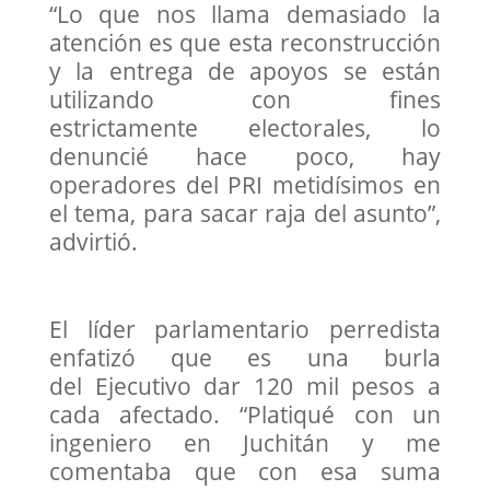
“Lo que nos llama demasiado la
atención es que esta reconstrucción
y la entrega de apoyos se están
utilizando con fines
estrictamente electorales, lo
denuncié hace poco, hay
operadores del PRI metidísimos en
el tema, para sacar raja del asunto”,
advirtió.
El líder parlamentario perredista
enfatizó que es una burla
del Ejecutivo dar 120 mil pesos a
cada afectado. “Platiqué con un
ingeniero en Juchitán y me
comentaba que con esa suma