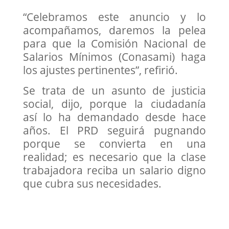
“Celebramos este anuncio y lo
acompañamos, daremos la pelea
para que la Comisión Nacional de
Salarios Mínimos (Conasami) haga
los ajustes pertinentes”, refirió.
Se trata de un asunto de justicia
social, dijo, porque la ciudadanía
así lo ha demandado desde hace
años. El PRD seguirá pugnando
porque se convierta en una
realidad; es necesario que la clase
trabajadora reciba un salario digno
que cubra sus necesidades.