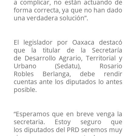
a complicar, no están actuando de
forma correcta, ya que no han dado
una verdadera solución”.
El legislador por Oaxaca destacó
que la titular de la Secretaría
de Desarrollo Agrario, Territorial y
Urbano (Sedatu), Rosario
Robles Berlanga, debe rendir
cuentas ante los diputados lo antes
posible.
“Esperamos que en breve venga la
secretaria. Estoy seguro que
los diputados del PRD seremos muy