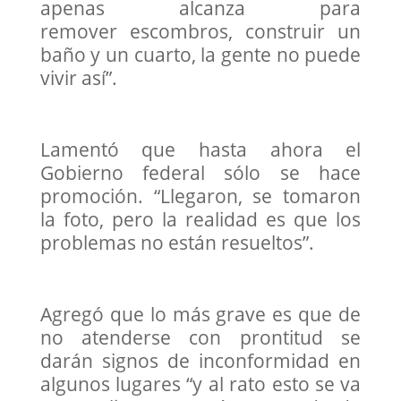
apenas alcanza para
remover escombros, construir un
baño y un cuarto, la gente no puede
vivir así”.
Lamentó que hasta ahora el
Gobierno federal sólo se hace
promoción. “Llegaron, se tomaron
la foto, pero la realidad es que los
problemas no están resueltos”.
Agregó que lo más grave es que de
no atenderse con prontitud se
darán signos de inconformidad en
algunos lugares “y al rato esto se va