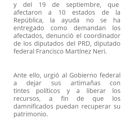
y del 19 de septiembre, que
afectaron a 10 estados de la
República, la ayuda no se ha
entregado como demandan los
afectados, denunció el coordinador
de los diputados del PRD, diputado
federal Francisco Martínez Neri.
Ante ello, urgió al Gobierno federal
a dejar sus artimañas con
tintes políticos y a liberar los
recursos, a fin de que los
damnificados puedan recuperar su
patrimonio.