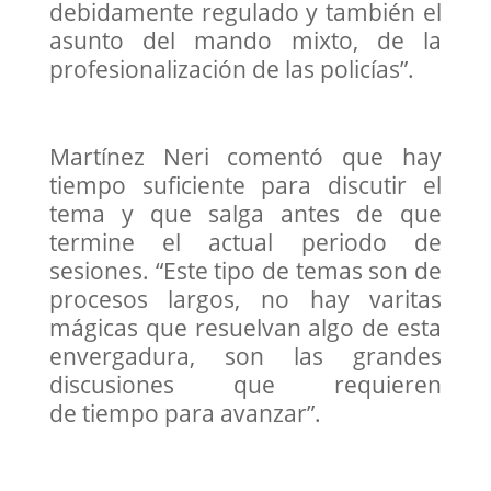
debidamente regulado y también el
asunto del mando mixto, de la
profesionalización de las policías”.
Martínez Neri comentó que hay
tiempo suficiente para discutir el
tema y que salga antes de que
termine el actual periodo de
sesiones. “Este tipo de temas son de
procesos largos, no hay varitas
mágicas que resuelvan algo de esta
envergadura, son las grandes
discusiones que requieren
de tiempo para avanzar”.