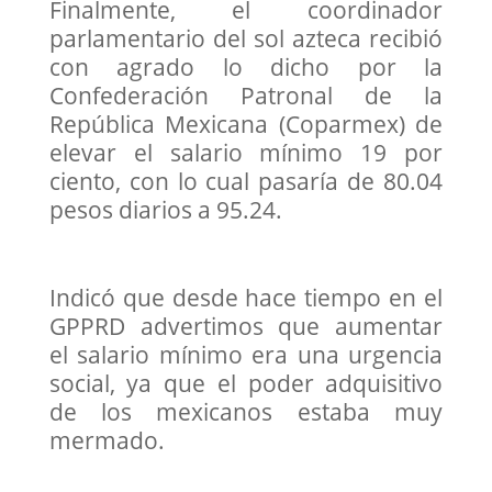
Finalmente, el coordinador
parlamentario del sol azteca recibió
con agrado lo dicho por la
Confederación Patronal de la
República Mexicana (Coparmex) de
elevar el salario mínimo 19 por
ciento, con lo cual pasaría de 80.04
pesos diarios a 95.24.
Indicó que desde hace tiempo en el
GPPRD advertimos que aumentar
el salario mínimo era una urgencia
social, ya que el poder adquisitivo
de los mexicanos estaba muy
mermado.