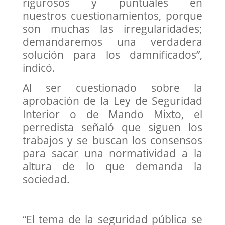
rigurosos y puntuales en
nuestros cuestionamientos, porque
son muchas las irregularidades;
demandaremos una verdadera
solución para los damnificados”,
indicó.
Al ser cuestionado sobre la
aprobación de la Ley de Seguridad
Interior o de Mando Mixto, el
perredista señaló que siguen los
trabajos y se buscan los consensos
para sacar una normatividad a la
altura de lo que demanda la
sociedad.
“El tema de la seguridad pública se