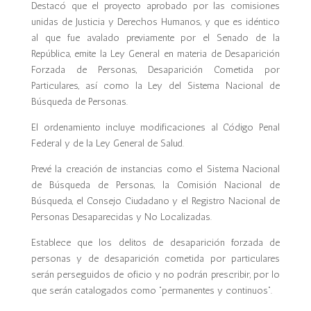
Destacó que el proyecto aprobado por las comisiones
unidas de Justicia y Derechos Humanos, y que es idéntico
al que fue avalado previamente por el Senado de la
República, emite la Ley General en materia de Desaparición
Forzada de Personas, Desaparición Cometida por
Particulares, así como la Ley del Sistema Nacional de
Búsqueda de Personas.
El ordenamiento incluye modificaciones al Código Penal
Federal y de la Ley General de Salud.
Prevé la creación de instancias como el Sistema Nacional
de Búsqueda de Personas, la Comisión Nacional de
Búsqueda, el Consejo Ciudadano y el Registro Nacional de
Personas Desaparecidas y No Localizadas.
Establece que los delitos de desaparición forzada de
personas y de desaparición cometida por particulares
serán perseguidos de oficio y no podrán prescribir, por lo
que serán catalogados como “permanentes y continuos”.