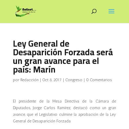
Ley General de
Desaparición Forzada será
un gran avance para el
país: Marín
por
Redacción
|
Oct 8, 2017
|
Congreso
|
0 Comentarios
El presidente de la Mesa Directiva de la Cámara de
Diputados, Jorge Carlos Ramírez, destacó como un gran
avance, que el Legislativo culmine la aprobación de la Ley
General de Desaparición Forzada.