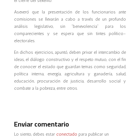
el cierre del sexenio.
Aseveró que la presentación de los funcionarios ante
comisiones se llevarán a cabo a través de un profundo
análisis legislativo, sin “benevolencia” para los
comparecientes y se espera que sin tintes político-
electorales.
En dichos ejercicios, apuntó, deben privar el intercambio de
ideas, el diálogo constructivo y el respeto mutuo, con el fin
de conocer el estado que guardan temas como seguridad,
política interna, energía, agricultura y ganadería, salud,
educación, procuración de justicia, desarrollo social y
combate a la pobreza, entre otros.
Enviar comentario
Lo siento, debes estar
conectado
para publicar un