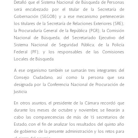
Detalló que el Sistema Nacional de Búsqueda de Personas
será encabezado por el titular de la Secretaría de
Gobernación (SEGOB) y a ese mecanismo pertenecerán
los titulares de la Secretaría de Relaciones Exteriores (SRE);
la Procuraduría General de la República (PGR); la Comisión
Nacional de Búsqueda; del Secretariado Ejecutivo del
Sistema Nacional de Seguridad Pública; de la Policía
Federal (PF); y los responsables de las Comisiones
Locales de Búsqueda.
A ese organismo también se sumarán tres integrantes del
Consejo Ciudadano, así como la persona que sea
designada por la Conferencia Nacional de Procuración de
Justicia.
En otros asuntos, el presidente de la Cámara recordó que
durante los meses de octubre y noviembre, se llevarán a
cabo las comparecencias de más de 15 secretarios de
Estado, con el fin de analizar los resultados del quinto año
de gobierno de la presente administración y los retos para