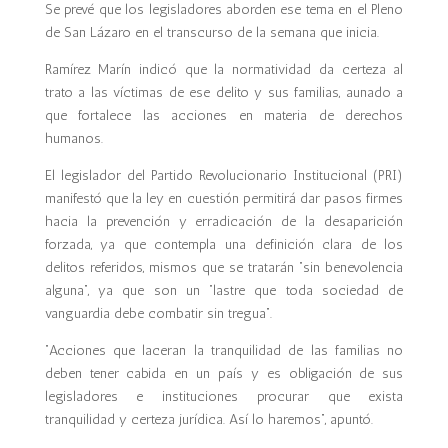
Se prevé que los legisladores aborden ese tema en el Pleno
de San Lázaro en el transcurso de la semana que inicia.
Ramírez Marín indicó que la normatividad da certeza al
trato a las víctimas de ese delito y sus familias, aunado a
que fortalece las acciones en materia de derechos
humanos.
El legislador del Partido Revolucionario Institucional (PRI)
manifestó que la ley en cuestión permitirá dar pasos firmes
hacia la prevención y erradicación de la desaparición
forzada, ya que contempla una definición clara de los
delitos referidos, mismos que se tratarán “sin benevolencia
alguna”, ya que son un “lastre que toda sociedad de
vanguardia debe combatir sin tregua”.
“Acciones que laceran la tranquilidad de las familias no
deben tener cabida en un país y es obligación de sus
legisladores e instituciones procurar que exista
tranquilidad y certeza jurídica. Así lo haremos”, apuntó.