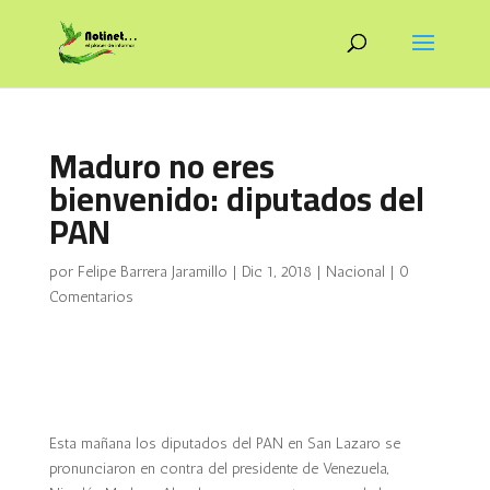
Maduro no eres
bienvenido: diputados del
PAN
por
Felipe Barrera Jaramillo
|
Dic 1, 2018
|
Nacional
|
0
Comentarios
Esta mañana los diputados del PAN en San Lazaro se
pronunciaron en contra del presidente de Venezuela,