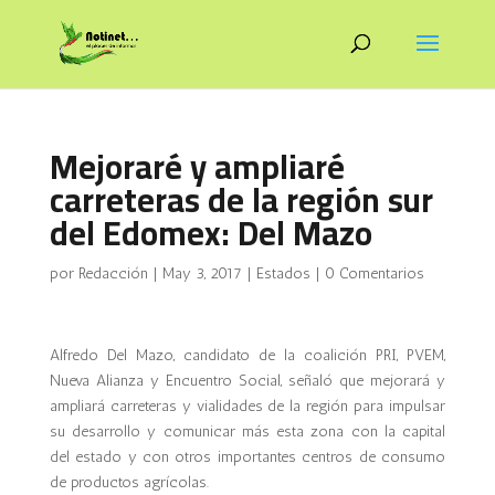
Mejoraré y ampliaré
carreteras de la región sur
del Edomex: Del Mazo
por
Redacción
|
May 3, 2017
|
Estados
|
0 Comentarios
Alfredo Del Mazo, candidato de la coalición PRI, PVEM,
Nueva Alianza y Encuentro Social, señaló que mejorará y
ampliará carreteras y vialidades de la región para impulsar
su desarrollo y comunicar más esta zona con la capital
del estado y con otros importantes centros de consumo
de productos agrícolas.