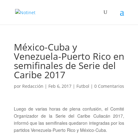
México-Cuba y
Venezuela-Puerto Rico en
semifinales de Serie del
Caribe 2017
por
Redacción
|
Feb 6, 2017
|
Futbol
|
0 Comentarios
Luego de varias horas de plena confusión, el Comité
Organizador de la Serie del Caribe
Culiacán 2017,
informó que las semifinales
quedaron integradas por los
partidos Venezuela-Puerto Rico y México
-Cuba.