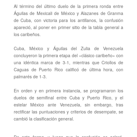
Al término del último duelo de la primera ronda entre
Águilas de Mexicali de
México y Alazanes de Granma
de Cuba, con victoria para los antillanos, la confusión
apareció, al poner en primer sitio de la tabla general a
los caribeños.
Cuba,
México y Águilas del Zulia de Venezuela
concluyeron la primera etapa del «clásico caribeño» con
una idéntica marca de 3-1, mientras que Criollos de
Caguas de Puerto Rico calificó de última hora, con
palmarés de 1-3.
En orden y en primera instancia, se programaron los
duelos de semifinal entre Cuba y Puerto Rico, y el
estelar
México
ante Venezuela, sin embargo, tras
rectificar las puntuaciones y criterios de desempate, se
cambió la clasificación general.