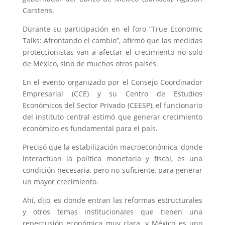
Carstens.
Durante su participación en el foro “True Economic
Talks: Afrontando el cambio”, afirmó que las medidas
proteccionistas van a afectar el crecimiento no solo
de México, sino de muchos otros países.
En el evento organizado por el Consejo Coordinador
Empresarial (CCE) y su Centro de Estudios
Económicos del Sector Privado (CEESP), el funcionario
del instituto central estimó que generar crecimiento
económico es fundamental para el país.
Precisó que la estabilización macroeconómica, donde
interactúan la política monetaria y fiscal, es una
condición necesaria, pero no suficiente, para generar
un mayor crecimiento.
Ahí, dijo, es donde entran las reformas estructurales
y otros temas institucionales que tienen una
repercusión económica muy clara, y México es uno