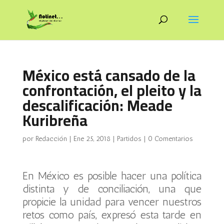
México está cansado de la
confrontación, el pleito y la
descalificación: Meade
Kuribreña
por
Redacción
|
Ene 25, 2018
|
Partidos
|
0 Comentarios
En México es posible hacer una política
distinta y de conciliación, una que
propicie la unidad para vencer nuestros
retos como país, expresó esta tarde en