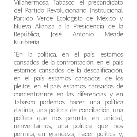
Villahermosa, Tabasco, el precandidato
del Partido Revolucionario Institucional,
Partido Verde Ecologista de México y
Nueva Alianza a la Presidencia de la
República, José Antonio Meade
Kuribreña.
“En la política, en el país, estamos
cansados de la confrontación, en el país
estamos cansados de la descalificación,
en el país estamos cansados de los
pleitos, en el país estamos cansados de
concentrarnos en las diferencias y en
Tabasco podemos hacer una política
distinta, una política de conciliación, una
política que nos permita, en unidad,
reinventarnos, una política que nos
permita, en grandeza, hacer política y,