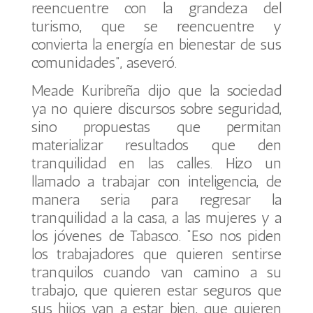
reencuentre con la grandeza del
turismo, que se reencuentre y
convierta la energía en bienestar de sus
comunidades”, aseveró.
Meade Kuribreña dijo que la sociedad
ya no quiere discursos sobre seguridad,
sino propuestas que permitan
materializar resultados que den
tranquilidad en las calles. Hizo un
llamado a trabajar con inteligencia, de
manera seria para regresar la
tranquilidad a la casa, a las mujeres y a
los jóvenes de Tabasco. “Eso nos piden
los trabajadores que quieren sentirse
tranquilos cuando van camino a su
trabajo, que quieren estar seguros que
sus hijos van a estar bien, que quieren