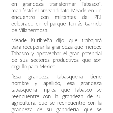
en grandeza, transformar Tabasco”,
manifestó el precandidato Meade en un
encuentro con militantes del PRI
celebrado en el parque Tomás Garrido
de Villahermosa.
Meade Kuribreña dijo que trabajará
para recuperar la grandeza que merece
Tabasco y aprovechar el gran potencial
de sus sectores productivos que son
orgullo para México.
“Esa grandeza tabasqueña tiene
nombre y apellido, esa grandeza
tabasqueña implica que Tabasco se
reencuentre con la grandeza de su
agricultura, que se reencuentre con la
grandeza de su ganadería, que se