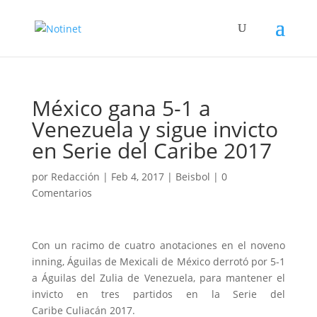
México gana 5-1 a
Venezuela y sigue invicto
en Serie del Caribe 2017
por
Redacción
|
Feb 4, 2017
|
Beisbol
|
0
Comentarios
Con un racimo de cuatro anotaciones en el noveno
inning, Águilas de Mexicali de México derrotó por 5-1
a Águilas del Zulia de Venezuela, para mantener el
invicto en tres partidos en la Serie del
Caribe Culiacán 2017.