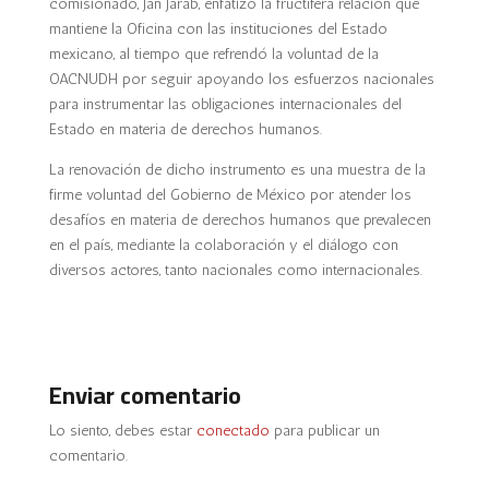
comisionado, Jan Jarab, enfatizó la fructífera relación que
mantiene la Oficina con las instituciones del Estado
mexicano, al tiempo que refrendó la voluntad de la
OACNUDH por seguir apoyando los esfuerzos nacionales
para instrumentar las obligaciones internacionales del
Estado en materia de derechos humanos.
La renovación de dicho instrumento es una muestra de la
firme voluntad del Gobierno de México por atender los
desafíos en materia de derechos humanos que prevalecen
en el país, mediante la colaboración y el diálogo con
diversos actores, tanto nacionales como internacionales.
Enviar comentario
Lo siento, debes estar
conectado
para publicar un
comentario.