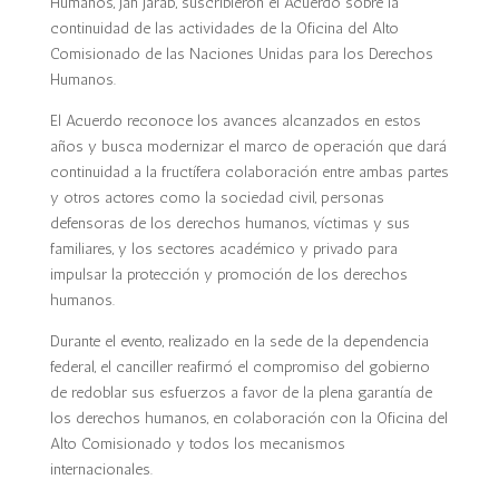
Humanos, Jan Jarab, suscribieron el Acuerdo sobre la
continuidad de las actividades de la Oficina del Alto
Comisionado de las Naciones Unidas para los Derechos
Humanos.
El Acuerdo reconoce los avances alcanzados en estos
años y busca modernizar el marco de operación que dará
continuidad a la fructífera colaboración entre ambas partes
y otros actores como la sociedad civil, personas
defensoras de los derechos humanos, víctimas y sus
familiares, y los sectores académico y privado para
impulsar la protección y promoción de los derechos
humanos.
Durante el evento, realizado en la sede de la dependencia
federal, el canciller reafirmó el compromiso del gobierno
de redoblar sus esfuerzos a favor de la plena garantía de
los derechos humanos, en colaboración con la Oficina del
Alto Comisionado y todos los mecanismos
internacionales.