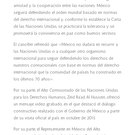
amistad y la cooperación entre las naciones. México
seguirá defendiendo el orden mundial basado en normas
del derecho internacional y, conforme lo establece la Carta
de las Naciones Unidas, se practicará la tolerancia y se
promoverá la convivencia en paz como buenos vecinos.
El canciller refrendó que «México no dudará en recurrir a
las Naciones Unidas o a cualquier otro organismo
internacional para seguir defendiendo los derechos de
nuestros connacionales con base en normas del derecho
internacional que la comunidad de países ha construido en
los últimos 70 años».
Por su parte, el Alto Comisionado de las Naciones Unidas
para los Derechos Humanos, Zeid Ra’ad Al Hussein, ofreció
un mensaje video grabado, en el que destacó el diálogo
constructivo realizado con el Gobierno de México a partir
de su visita oficial al país en octubre de 2015.
Por su parte, el Representante en México del Alto