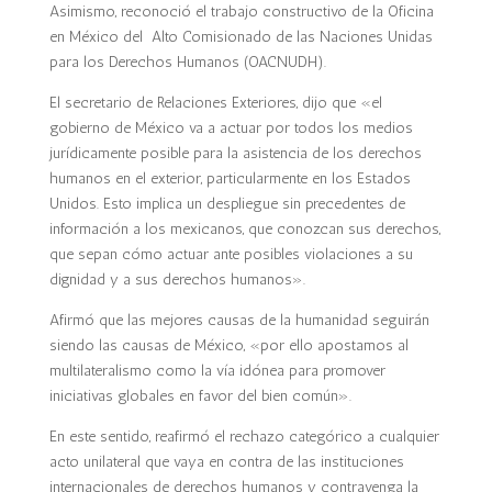
Asimismo, reconoció el trabajo constructivo de la Oficina
en México del Alto Comisionado de las Naciones Unidas
para los Derechos Humanos (OACNUDH).
El secretario de Relaciones Exteriores, dijo que «el
gobierno de México va a actuar por todos los medios
jurídicamente posible para la asistencia de los derechos
humanos en el exterior, particularmente en los Estados
Unidos. Esto implica un despliegue sin precedentes de
información a los mexicanos, que conozcan sus derechos,
que sepan cómo actuar ante posibles violaciones a su
dignidad y a sus derechos humanos».
Afirmó que las mejores causas de la humanidad seguirán
siendo las causas de México, «por ello apostamos al
multilateralismo como la vía idónea para promover
iniciativas globales en favor del bien común».
En este sentido, reafirmó el rechazo categórico a cualquier
acto unilateral que vaya en contra de las instituciones
internacionales de derechos humanos y contravenga la